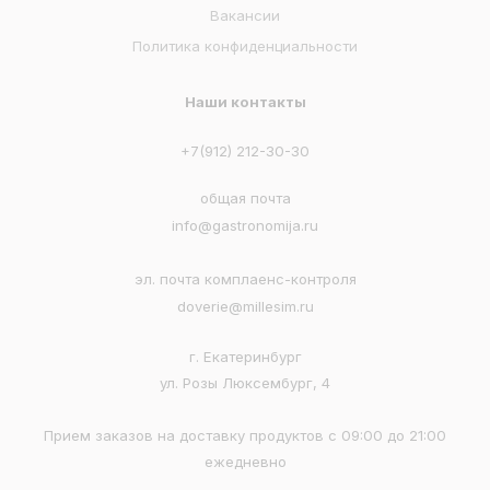
Вакансии
Политика конфиденциальности
Наши контакты
+7(912) 212-30-30
общая почта
info@gastronomija.ru
эл. почта комплаенс-контроля
doverie@millesim.ru
г. Екатеринбург
ул. Розы Люксембург, 4
Прием заказов на доставку продуктов с 09:00 до 21:00
ежедневно