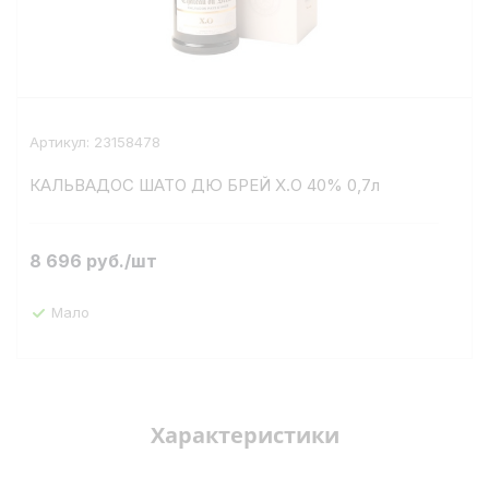
Артикул:
23158478
КАЛЬВАДОС ШАТО ДЮ БРЕЙ Х.О 40% 0,7л
8 696
руб.
/шт
Мало
Характеристики