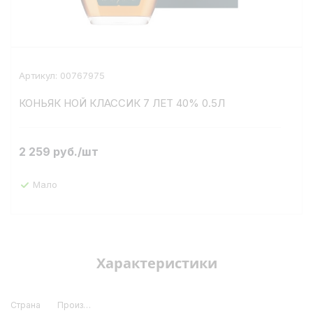
Артикул:
00767975
КОНЬЯК НОЙ КЛАССИК 7 ЛЕТ 40% 0.5Л
2 259
руб.
/шт
Мало
Характеристики
Страна
Производитель