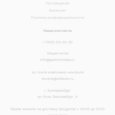
Поставщикам
Вакансии
Политика конфиденциальности
Наши контакты
+7(912) 212-30-30
общая почта
info@gastronomija.ru
эл. почта комплаенс-контроля
doverie@millesim.ru
г. Екатеринбург
ул. Розы Люксембург, 4
Прием заказов на доставку продуктов с 09:00 до 21:00