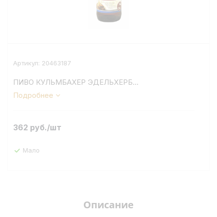
Артикул:
20463187
ПИВО КУЛЬМБАХЕР ЭДЕЛЬХЕРБ...
Подробнее
362
руб.
/шт
Мало
Описание