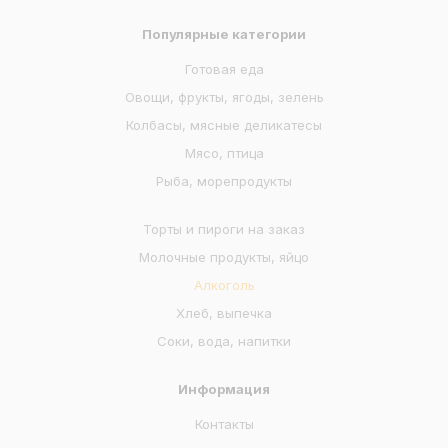
Популярные категории
Готовая еда
Овощи, фрукты, ягоды, зелень
Колбасы, мясные деликатесы
Мясо, птица
Рыба, морепродукты
Торты и пироги на заказ
Молочные продукты, яйцо
Алкоголь
Хлеб, выпечка
Соки, вода, напитки
Информация
Контакты