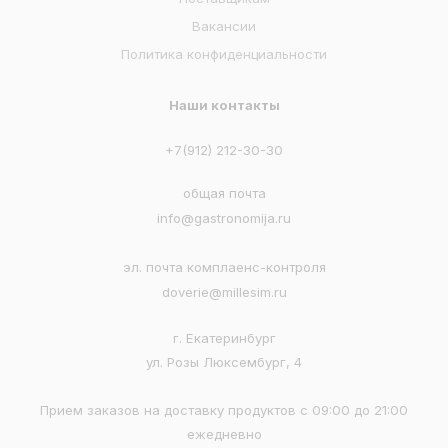
Вакансии
Политика конфиденциальности
Наши контакты
+7(912) 212-30-30
общая почта
info@gastronomija.ru
эл. почта комплаенс-контроля
doverie@millesim.ru
г. Екатеринбург
ул. Розы Люксембург, 4
Прием заказов на доставку продуктов с 09:00 до 21:00
ежедневно