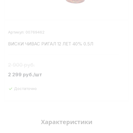
Артикул:
00769462
ВИСКИ ЧИВАС РИГАЛ 12 ЛЕТ 40% 0.5Л
2 900 руб.
2 299
руб.
/шт
Достаточно
Характеристики