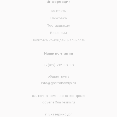
Информация
Контакты
Парковка
Поставщикам
Вакансии
Политика конфиденциальности
Наши контакты
+7(912) 212-30-30
общая почта
info@gastronomija.ru
эл. почта комплаенс-контроля
doverie@millesim.ru
г. Екатеринбург