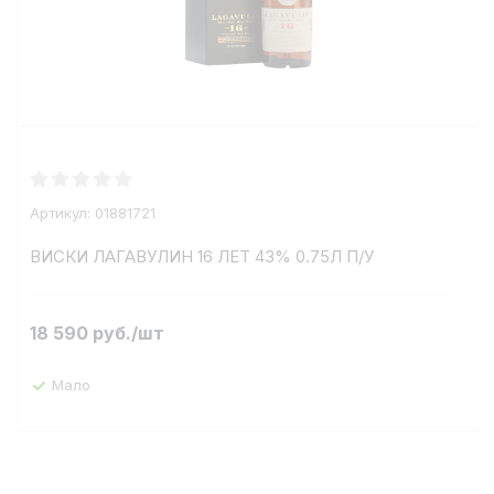
Артикул:
01881721
ВИСКИ ЛАГАВУЛИН 16 ЛЕТ 43% 0.75Л П/У
18 590
руб.
/шт
Мало