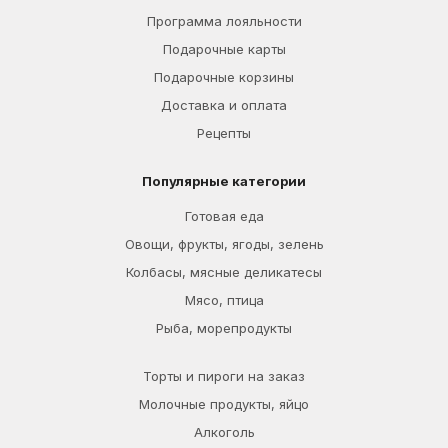
Программа лояльности
Подарочные карты
Подарочные корзины
Доставка и оплата
Рецепты
Популярные категории
Готовая еда
Овощи, фрукты, ягоды, зелень
Колбасы, мясные деликатесы
Мясо, птица
Рыба, морепродукты
Торты и пироги на заказ
Молочные продукты, яйцо
Алкоголь