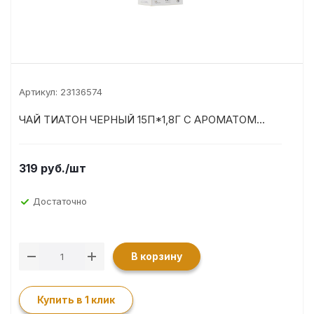
Артикул:
23136574
ЧАЙ ТИАТОН ЧЕРНЫЙ 15П*1,8Г С АРОМАТОМ...
319
руб.
/шт
Достаточно
В корзину
Купить в 1 клик