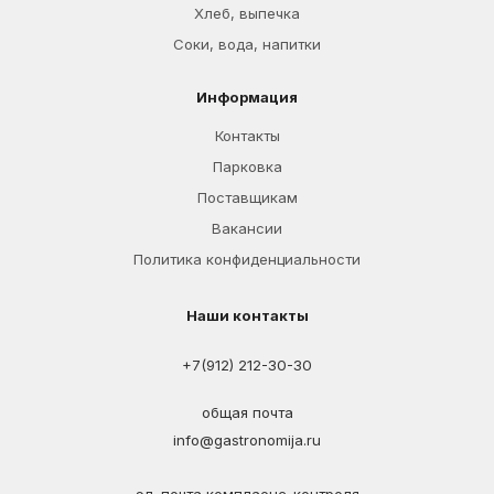
Хлеб, выпечка
Соки, вода, напитки
Информация
Контакты
Парковка
Поставщикам
Вакансии
Политика конфиденциальности
Наши контакты
+7(912) 212-30-30
общая почта
info@gastronomija.ru
эл. почта комплаенс-контроля