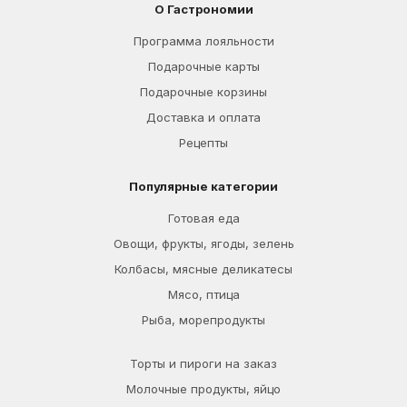
О Гастрономии
Программа лояльности
Подарочные карты
Подарочные корзины
Доставка и оплата
Рецепты
Популярные категории
Готовая еда
Овощи, фрукты, ягоды, зелень
Колбасы, мясные деликатесы
Мясо, птица
Рыба, морепродукты
Торты и пироги на заказ
Молочные продукты, яйцо