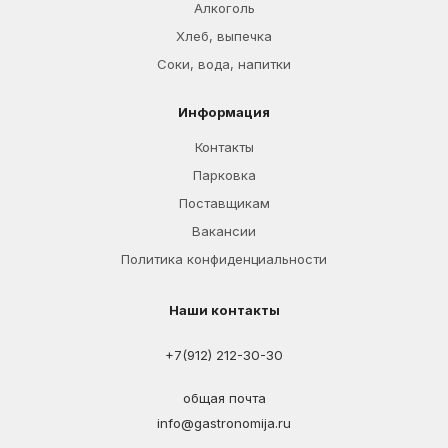
Алкоголь
Хлеб, выпечка
Соки, вода, напитки
Информация
Контакты
Парковка
Поставщикам
Вакансии
Политика конфиденциальности
Наши контакты
+7(912) 212-30-30
общая почта
info@gastronomija.ru