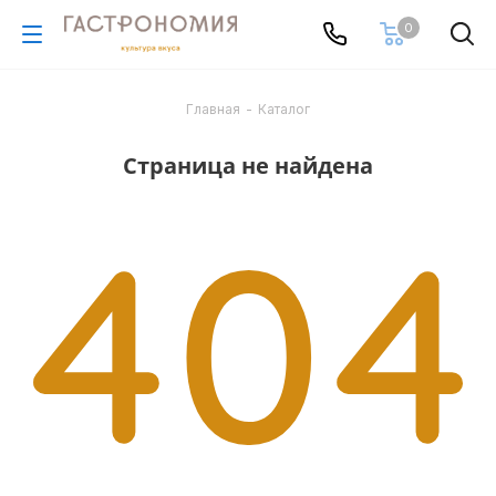
0
Главная
-
Каталог
Страница не найдена