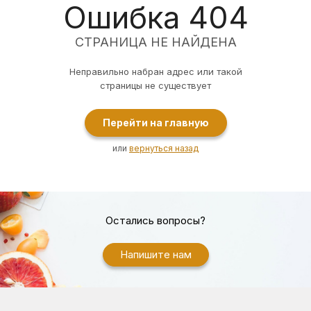
Ошибка 404
СТРАНИЦА НЕ НАЙДЕНА
Неправильно набран адрес или такой
страницы не существует
Перейти на главную
или
вернуться назад
Остались вопросы?
Напишите нам