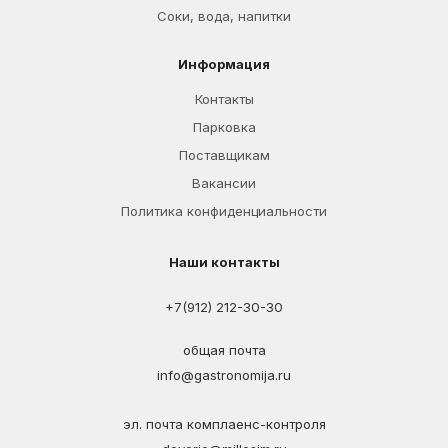
Соки, вода, напитки
Информация
Контакты
Парковка
Поставщикам
Вакансии
Политика конфиденциальности
Наши контакты
+7(912) 212-30-30
общая почта
info@gastronomija.ru
эл. почта комплаенс-контроля