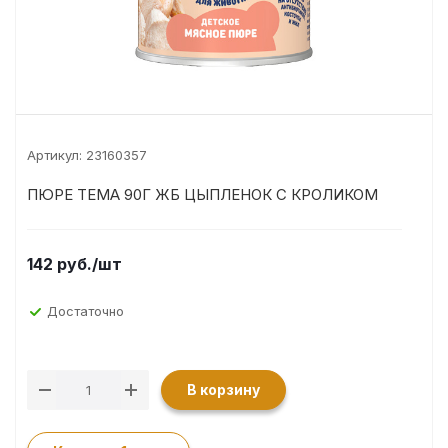
Артикул:
23160357
ПЮРЕ ТЕМА 90Г ЖБ ЦЫПЛЕНОК С КРОЛИКОМ
142
руб.
/шт
Достаточно
В корзину