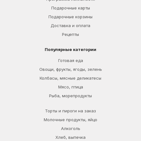
Подарочные карты
Подарочные корзины
Доставка и оплата
Рецепты
Популярные категории
Готовая еда
Овощи, фрукты, ягоды, зелень
Колбасы, мясные деликатесы
Мясо, птица
Рыба, морепродукты
Торты и пироги на заказ
Молочные продукты, яйцо
Алкоголь
Хлеб, выпечка