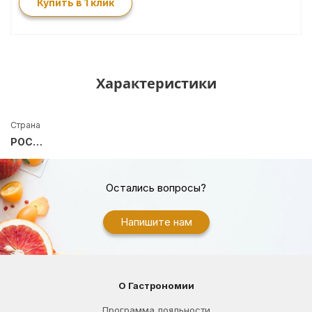
Купить в 1 клик
Характеристики
Страна
РОССИЯ
Остались вопросы?
Напишите нам
О Гастрономии
Программа лояльности