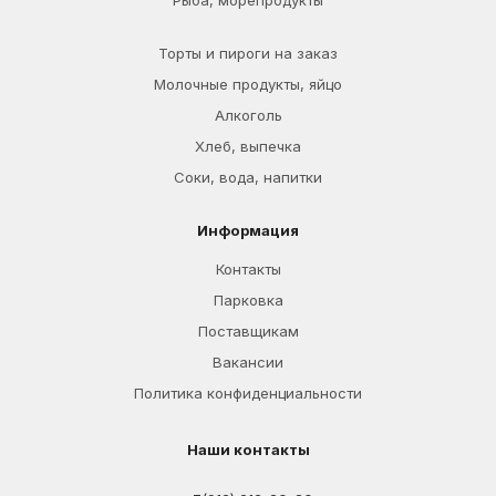
Рыба, морепродукты
Торты и пироги на заказ
Молочные продукты, яйцо
Алкоголь
Хлеб, выпечка
Соки, вода, напитки
Информация
Контакты
Парковка
Поставщикам
Вакансии
Политика конфиденциальности
Наши контакты