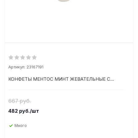
Артикул:
23167191
КОНФЕТЫ МЕНТОС МИНТ ЖЕВАТЕЛЬНЫЕ С...
667 руб.
482
руб.
/шт
Много