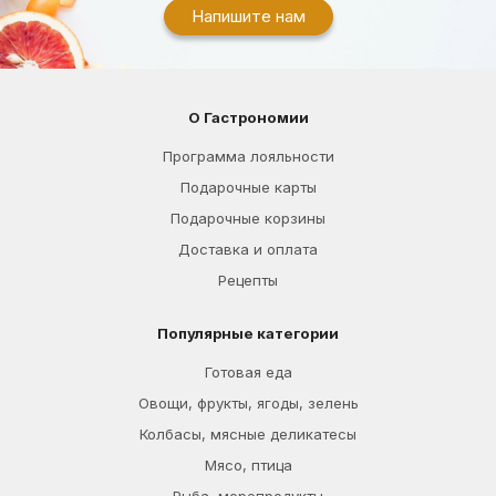
Напишите нам
О Гастрономии
Программа лояльности
Подарочные карты
Подарочные корзины
Доставка и оплата
Рецепты
Популярные категории
Готовая еда
Овощи, фрукты, ягоды, зелень
Колбасы, мясные деликатесы
Мясо, птица