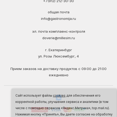
+7(912) 212-30-30
общая почта
info@gastronomija.ru
эл. почта комплаенс-контроля
doverie@millesim.ru
г. Екатеринбург
ул. Розы Люксембург, 4
Прием заказов на доставку продуктов с 09:00 до 21:00
ежедневно
Сайт использует файлы
cookies
для обеспечения его
корректной работы, улучшения сервиса и аналитики (в том
числе с помощью сервисов «Яндекс.Метрика», top.mail.ru).
Нажимая кнопку «Принять», Вы даете согласие на обработку