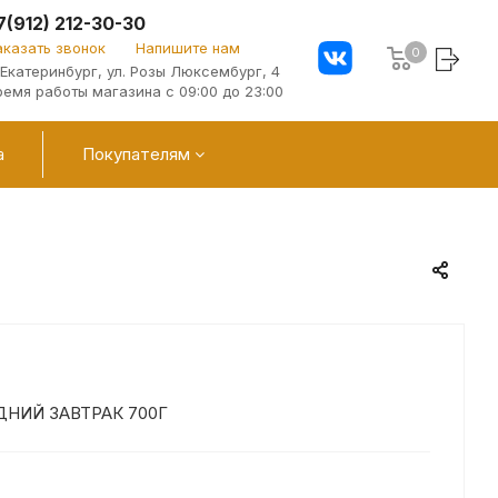
7(912) 212-30-30
аказать звонок
Напишите нам
0
. Екатеринбург, ул. Розы Люксембург, 4
ремя работы магазина с 09:00 до 23:00
а
Покупателям
ДНИЙ ЗАВТРАК 700Г