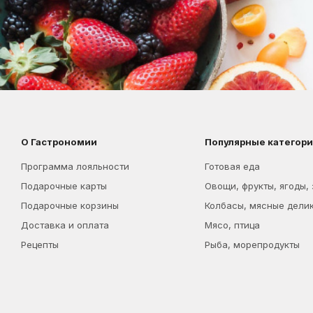
О Гастрономии
Популярные категор
Программа лояльности
Готовая еда
Подарочные карты
Овощи, фрукты, ягоды,
Подарочные корзины
Колбасы, мясные дели
Доставка и оплата
Мясо, птица
Рецепты
Рыба, морепродукты