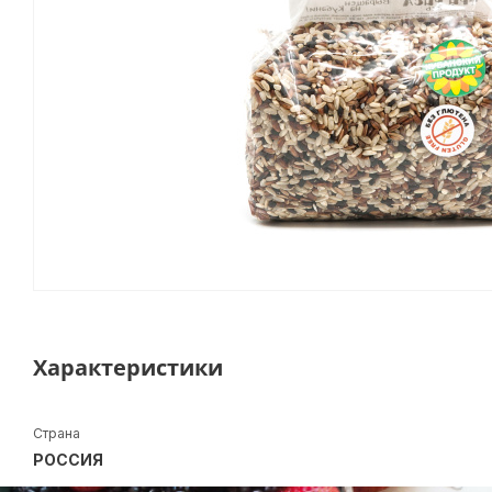
Характеристики
Страна
РОССИЯ