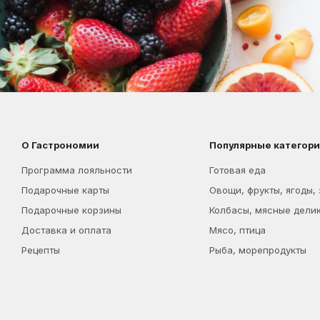
О Гастрономии
Популярные категор
Программа лояльности
Готовая еда
Подарочные карты
Овощи, фрукты, ягоды,
Подарочные корзины
Колбасы, мясные дели
Доставка и оплата
Мясо, птица
Рецепты
Рыба, морепродукты