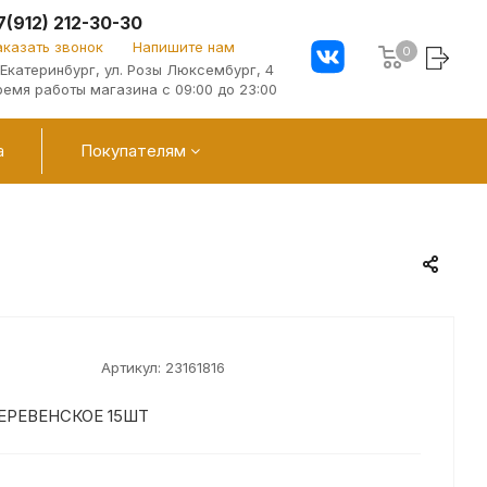
7(912) 212-30-30
аказать звонок
Напишите нам
0
. Екатеринбург, ул. Розы Люксембург, 4
ремя работы магазина с 09:00 до 23:00
а
Покупателям
Артикул:
23161816
ЕРЕВЕНСКОЕ 15ШТ