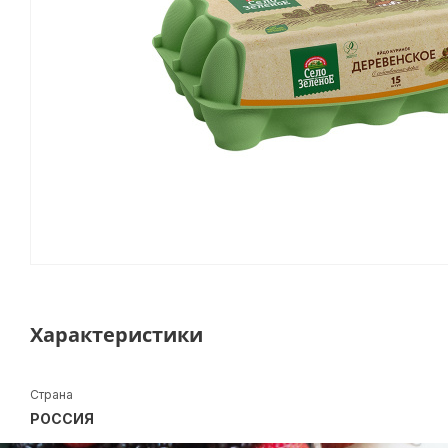
Характеристики
Страна
РОССИЯ