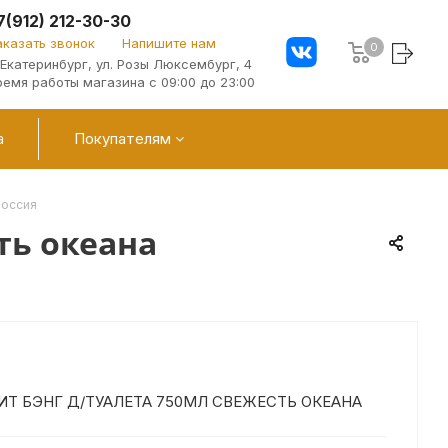
7(912) 212-30-30
аказать звонок
Напишите нам
0
. Екатеринбург, ул. Розы Люксембург, 4
ремя работы магазина с 09:00 до 23:00
а
Покупателям
Россия
ть океана
Т БЭНГ Д/ТУАЛЕТА 750МЛ СВЕЖЕСТЬ ОКЕАНА