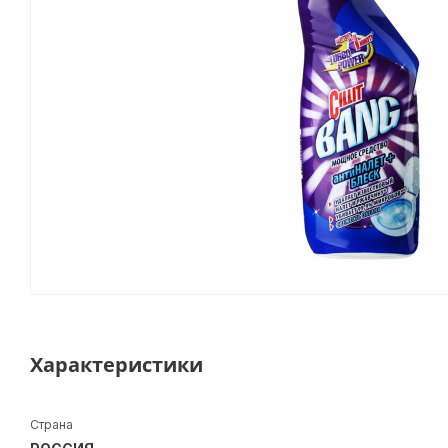
Характеристики
Страна