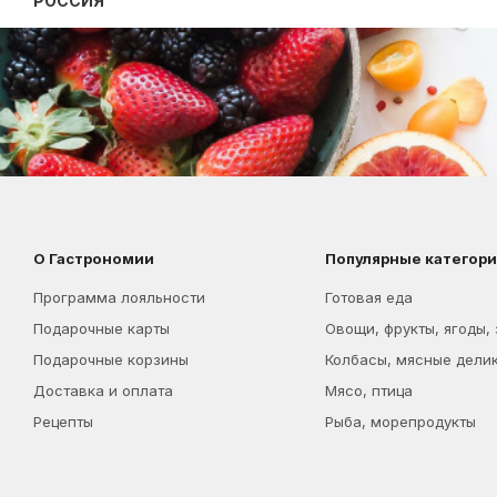
РОССИЯ
О Гастрономии
Популярные категор
Программа лояльности
Готовая еда
Подарочные карты
Овощи, фрукты, ягоды,
Подарочные корзины
Колбасы, мясные дели
Доставка и оплата
Мясо, птица
Рецепты
Рыба, морепродукты