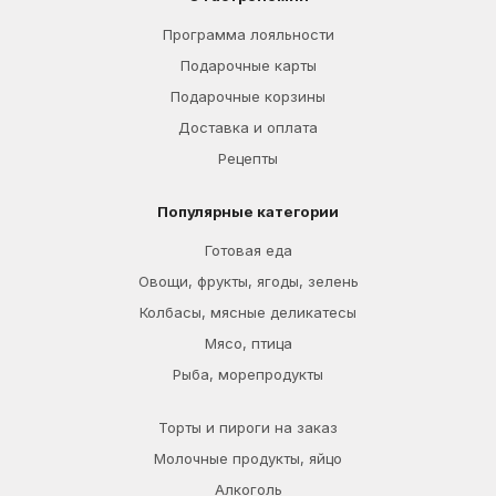
Программа лояльности
Подарочные карты
Подарочные корзины
Доставка и оплата
Рецепты
Популярные категории
Готовая еда
Овощи, фрукты, ягоды, зелень
Колбасы, мясные деликатесы
Мясо, птица
Рыба, морепродукты
Торты и пироги на заказ
Молочные продукты, яйцо
Алкоголь