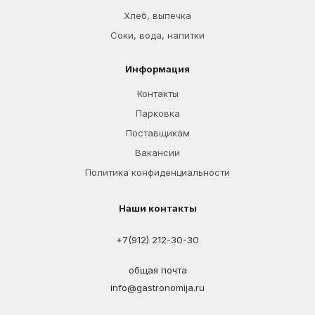
Хлеб, выпечка
Соки, вода, напитки
Информация
Контакты
Парковка
Поставщикам
Вакансии
Политика конфиденциальности
Наши контакты
+7(912) 212-30-30
общая почта
info@gastronomija.ru