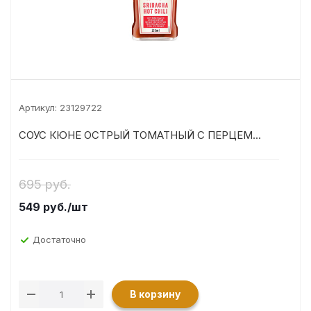
Артикул:
23129722
СОУС КЮНЕ ОСТРЫЙ ТОМАТНЫЙ С ПЕРЦЕМ...
695 руб.
549
руб.
/шт
Достаточно
В корзину