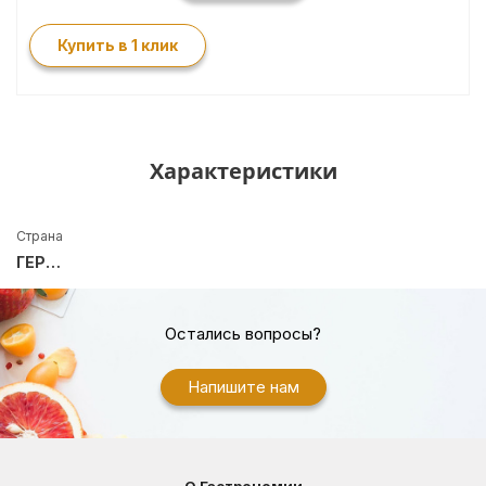
Купить в 1 клик
Характеристики
Страна
ГЕРМАНИЯ
Остались вопросы?
Напишите нам