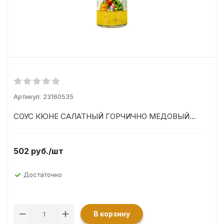
Артикул:
23160535
СОУС КЮНЕ САЛАТНЫЙ ГОРЧИЧНО МЕДОВЫЙ...
502
руб.
/шт
Достаточно
В корзину