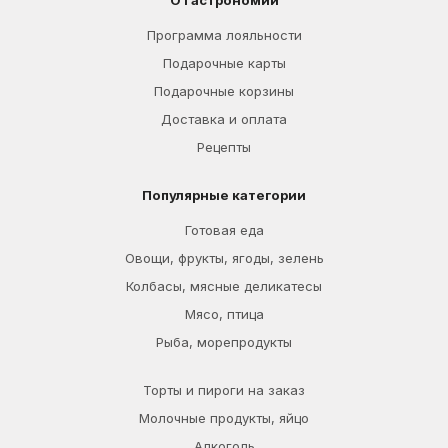
О Гастрономии
Программа лояльности
Подарочные карты
Подарочные корзины
Доставка и оплата
Рецепты
Популярные категории
Готовая еда
Овощи, фрукты, ягоды, зелень
Колбасы, мясные деликатесы
Мясо, птица
Рыба, морепродукты
Торты и пироги на заказ
Молочные продукты, яйцо
Алкоголь