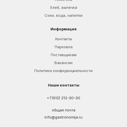
Хлеб, выпечка
Соки, вода, напитки
Информация
Контакты
Парковка
Поставщикам
Вакансии
Политика конфиденциальности
Наши контакты
+7(912) 212-30-30
общая почта
info@gastronomija.ru