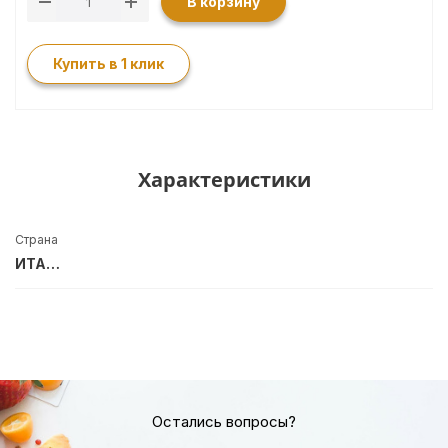
В корзину
Купить в 1 клик
Характеристики
Страна
ИТАЛИЯ
Остались вопросы?