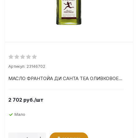
Артикул:
23146702
МАСЛО ФРАНТОЙА ДИ САНТА ТЕА ОЛИВКОВОЕ...
2 702
руб.
/шт
Мало