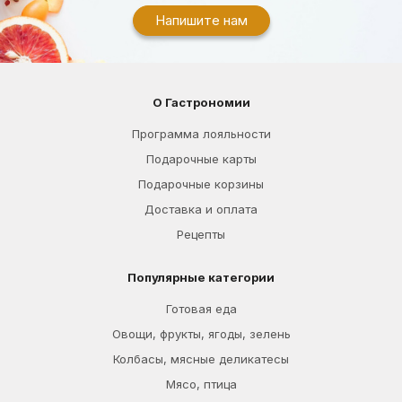
Напишите нам
О Гастрономии
Программа лояльности
Подарочные карты
Подарочные корзины
Доставка и оплата
Рецепты
Популярные категории
Готовая еда
Овощи, фрукты, ягоды, зелень
Колбасы, мясные деликатесы
Мясо, птица