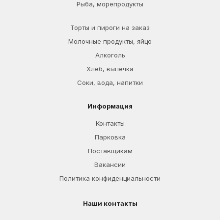
Рыба, морепродукты
Торты и пироги на заказ
Молочные продукты, яйцо
Алкоголь
Хлеб, выпечка
Соки, вода, напитки
Информация
Контакты
Парковка
Поставщикам
Вакансии
Политика конфиденциальности
Наши контакты