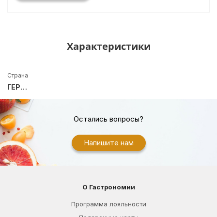
Характеристики
Страна
ГЕРМАНИЯ
Остались вопросы?
Напишите нам
О Гастрономии
Программа лояльности