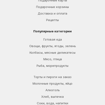
Подарочные карты
Подарочные корзины
Доставка и оплата
Рецепты
Популярные категории
Готовая еда
Овощи, фрукты, ягоды, зелень
Колбасы, мясные деликатесы
Мясо, птица
Рыба, морепродукты
Торты и пироги на заказ
Молочные продукты, яйцо
Алкоголь
Хлеб, выпечка
Соки, вода, напитки