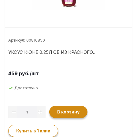
Артикул:
00810850
УКСУС КЮНЕ 0.25Л СБ ИЗ КРАСНОГО...
459
руб.
/шт
Достаточно
В корзину
Купить в 1 клик