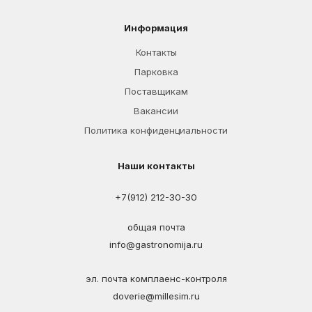
Информация
Контакты
Парковка
Поставщикам
Вакансии
Политика конфиденциальности
Наши контакты
+7(912) 212-30-30
общая почта
info@gastronomija.ru
эл. почта комплаенс-контроля
doverie@millesim.ru