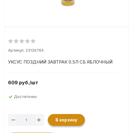
Артикул:
23126764
УКСУС ПОЗДНИЙ ЗАВТРАК 0.5Л СБ ЯБЛОЧНЫЙ
609
руб.
/шт
Достаточно
В корзину