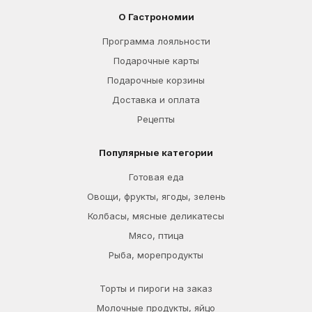
О Гастрономии
Программа лояльности
Подарочные карты
Подарочные корзины
Доставка и оплата
Рецепты
Популярные категории
Готовая еда
Овощи, фрукты, ягоды, зелень
Колбасы, мясные деликатесы
Мясо, птица
Рыба, морепродукты
Торты и пироги на заказ
Молочные продукты, яйцо