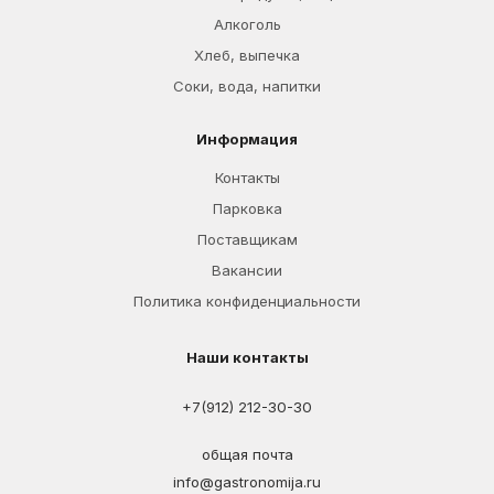
Алкоголь
Хлеб, выпечка
Соки, вода, напитки
Информация
Контакты
Парковка
Поставщикам
Вакансии
Политика конфиденциальности
Наши контакты
+7(912) 212-30-30
общая почта
info@gastronomija.ru