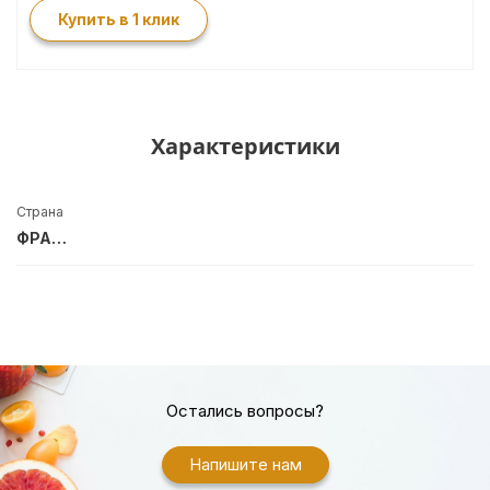
Купить в 1 клик
Характеристики
Страна
ФРАНЦИЯ
Остались вопросы?
Напишите нам