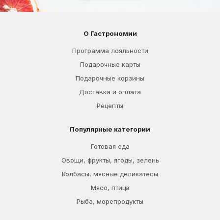
О Гастрономии
Программа лояльности
Подарочные карты
Подарочные корзины
Доставка и оплата
Рецепты
Популярные категории
Готовая еда
Овощи, фрукты, ягоды, зелень
Колбасы, мясные деликатесы
Мясо, птица
Рыба, морепродукты