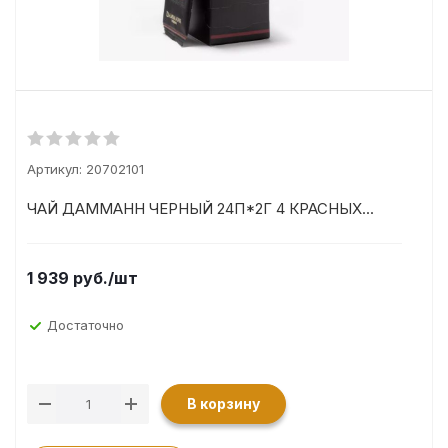
Артикул:
20702101
ЧАЙ ДАММАНН ЧЕРНЫЙ 24П*2Г 4 КРАСНЫХ...
1 939
руб.
/шт
Достаточно
В корзину