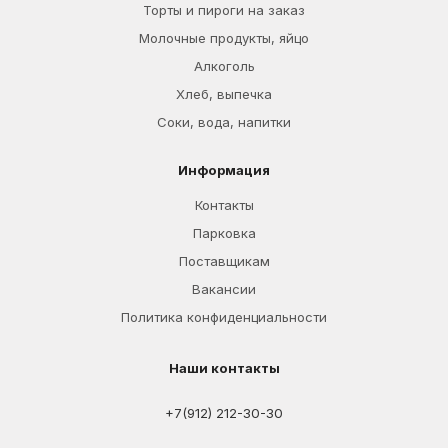
Торты и пироги на заказ
Молочные продукты, яйцо
Алкоголь
Хлеб, выпечка
Соки, вода, напитки
Информация
Контакты
Парковка
Поставщикам
Вакансии
Политика конфиденциальности
Наши контакты
+7(912) 212-30-30