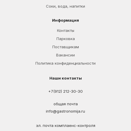
Соки, вода, напитки
Информация
Контакты
Парковка
Поставщикам
Вакансии
Политика конфиденциальности
Наши контакты
+7(912) 212-30-30
общая почта
info@gastronomija.ru
эл. почта комплаенс-контроля