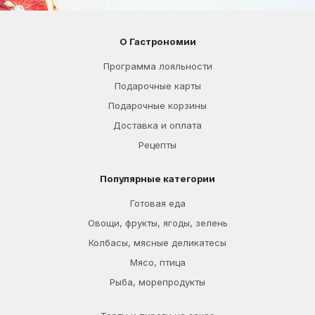
О Гастрономии
Программа лояльности
Подарочные карты
Подарочные корзины
Доставка и оплата
Рецепты
Популярные категории
Готовая еда
Овощи, фрукты, ягоды, зелень
Колбасы, мясные деликатесы
Мясо, птица
Рыба, морепродукты