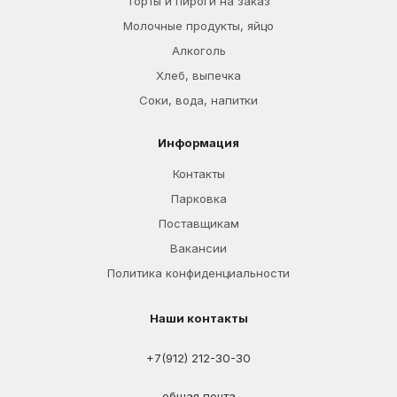
Торты и пироги на заказ
Молочные продукты, яйцо
Алкоголь
Хлеб, выпечка
Соки, вода, напитки
Информация
Контакты
Парковка
Поставщикам
Вакансии
Политика конфиденциальности
Наши контакты
+7(912) 212-30-30
общая почта