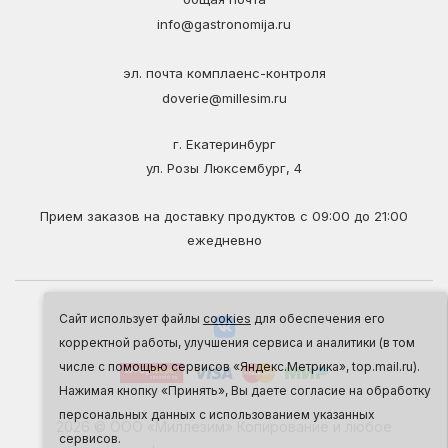
info@gastronomija.ru
эл. почта комплаенс-контроля
doverie@millesim.ru
г. Екатеринбург
ул. Розы Люксембург, 4
Прием заказов на доставку продуктов с 09:00 до 21:00
ежедневно
Сайт использует файлы
cookies
для обеспечения его
корректной работы, улучшения сервиса и аналитики (в том
числе с помощью сервисов «Яндекс.Метрика», top.mail.ru).
Нажимая кнопку «Принять», Вы даете согласие на обработку
персональных данных с использованием указанных
2026 © ООО «Миллезим» Копирование и любое
сервисов.