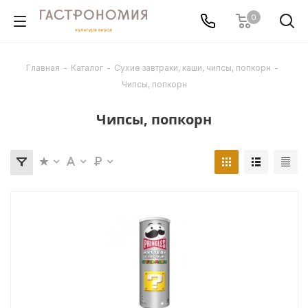
0
Главная
-
Каталог
-
Сухие завтраки, каши, чипсы, попкорн
-
Чипсы, попкорн
Чипсы, попкорн