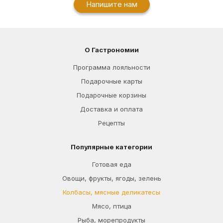
Напишите нам
О Гастрономии
Программа лояльности
Подарочные карты
Подарочные корзины
Доставка и оплата
Рецепты
Популярные категории
Готовая еда
Овощи, фрукты, ягоды, зелень
Колбасы, мясные деликатесы
Мясо, птица
Рыба, морепродукты