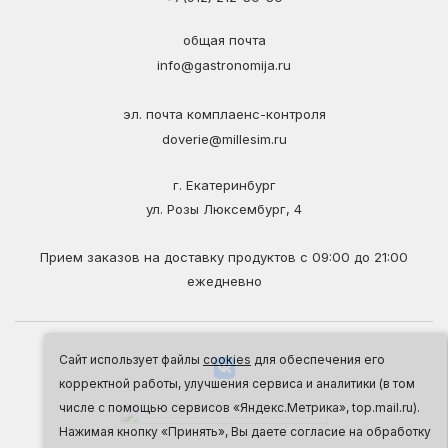
общая почта
info@gastronomija.ru
эл. почта комплаенс-контроля
doverie@millesim.ru
г. Екатеринбург
ул. Розы Люксембург, 4
Прием заказов на доставку продуктов с 09:00 до 21:00
ежедневно
Сайт использует файлы
cookies
для обеспечения его
корректной работы, улучшения сервиса и аналитики (в том
числе с помощью сервисов «Яндекс.Метрика», top.mail.ru).
Нажимая кнопку «Принять», Вы даете согласие на обработку