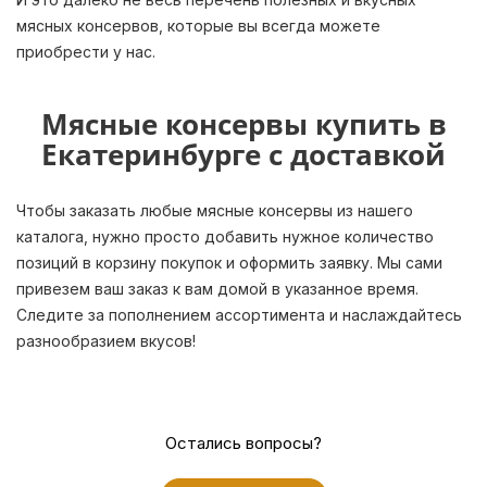
мясных консервов, которые вы всегда можете
приобрести у нас.
Мясные консервы купить в
Екатеринбурге с доставкой
Чтобы заказать любые мясные консервы из нашего
каталога, нужно просто добавить нужное количество
позиций в корзину покупок и оформить заявку. Мы сами
привезем ваш заказ к вам домой в указанное время.
Следите за пополнением ассортимента и наслаждайтесь
разнообразием вкусов!
Остались вопросы?