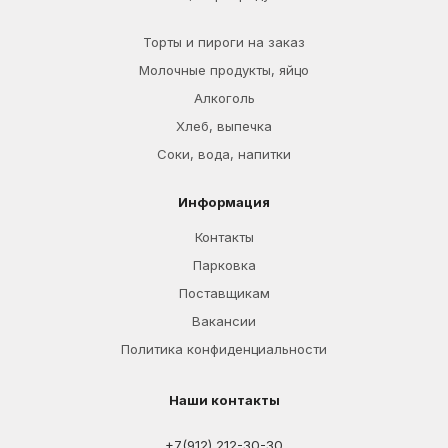
Торты и пироги на заказ
Молочные продукты, яйцо
Алкоголь
Хлеб, выпечка
Соки, вода, напитки
Информация
Контакты
Парковка
Поставщикам
Вакансии
Политика конфиденциальности
Наши контакты
+7(912) 212-30-30