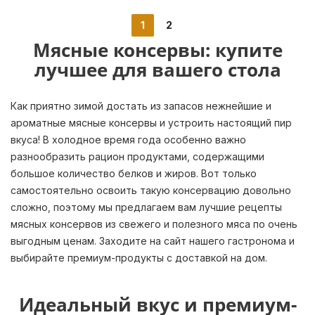
1
2
Мясные консервы: купите
лучшее для вашего стола
Как приятно зимой достать из запасов нежнейшие и
ароматные мясные консервы и устроить настоящий пир
вкуса! В холодное время года особенно важно
разнообразить рацион продуктами, содержащими
большое количество белков и жиров. Вот только
самостоятельно освоить такую консервацию довольно
сложно, поэтому мы предлагаем вам лучшие рецепты
мясных консервов из свежего и полезного мяса по очень
выгодным ценам. Заходите на сайт нашего гастронома и
выбирайте премиум-продукты с доставкой на дом.
Идеальный вкус и премиум-