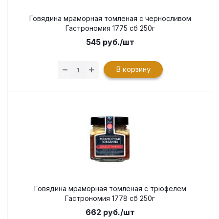
Говядина мраморная томленая с черносливом
Гастрономия 1775 сб 250г
545
руб.
/шт
В корзину
Говядина мраморная томленая с трюфелем
Гастрономия 1778 сб 250г
662
руб.
/шт