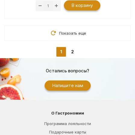
В корзину
Показать еще
1
2
Остались вопросы?
Напишите нам
О Гастрономии
Программа лояльности
Подарочные карты