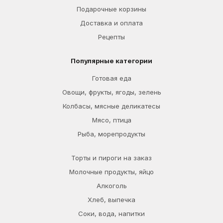
Подарочные корзины
Доставка и оплата
Рецепты
Популярные категории
Готовая еда
Овощи, фрукты, ягоды, зелень
Колбасы, мясные деликатесы
Мясо, птица
Рыба, морепродукты
Торты и пироги на заказ
Молочные продукты, яйцо
Алкоголь
Хлеб, выпечка
Соки, вода, напитки