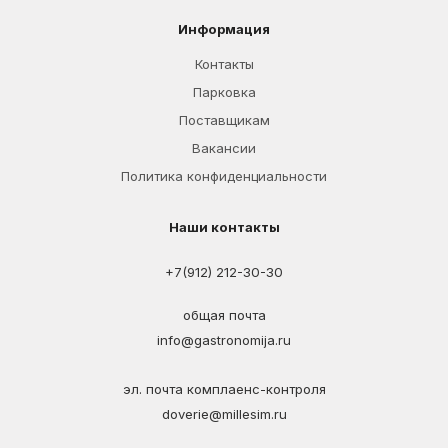
Информация
Контакты
Парковка
Поставщикам
Вакансии
Политика конфиденциальности
Наши контакты
+7(912) 212-30-30
общая почта
info@gastronomija.ru
эл. почта комплаенс-контроля
doverie@millesim.ru