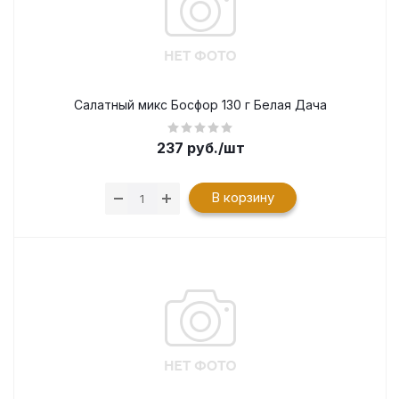
Салатный микс Босфор 130 г Белая Дача
237
руб.
/шт
В корзину