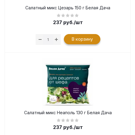
Салатный микс Цезарь 150 г Белая Дача
237
руб.
/шт
В корзину
Салатный микс Неаполь 130 г Белая Дача
237
руб.
/шт