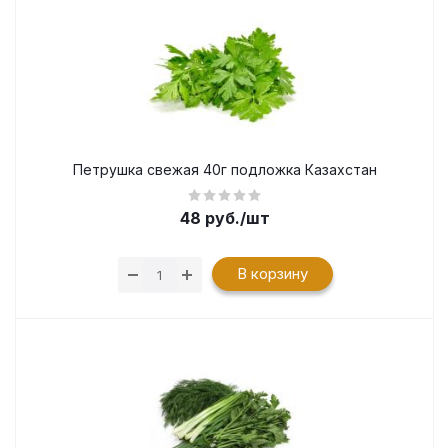
Петрушка свежая 40г подложка Казахстан
48
руб.
/шт
В корзину