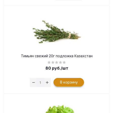
Тимьян свежий 20г подложка Казахстан
80
руб.
/шт
В корзину