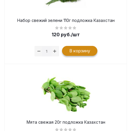
Набор свежий зелени 110г подложка Казахстан
120
руб.
/шт
В корзину
Мята свежая 20г подложка Казахстан