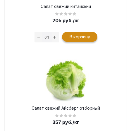
Салат свежий китайский
205
руб.
/кг
В корзину
Салат свежий Айсберг отборный
357
руб.
/кг