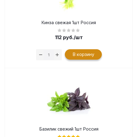
Кинза свежая 1шт Россия
112
руб.
/шт
В корзину
Базилик свежий 1шт Россия