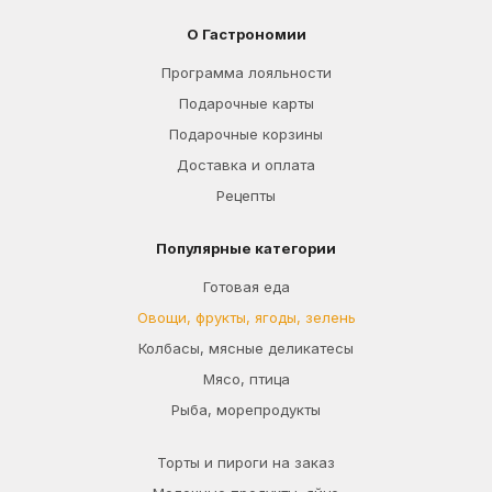
О Гастрономии
Программа лояльности
Подарочные карты
Подарочные корзины
Доставка и оплата
Рецепты
Популярные категории
Готовая еда
Овощи, фрукты, ягоды, зелень
Колбасы, мясные деликатесы
Мясо, птица
Рыба, морепродукты
Торты и пироги на заказ