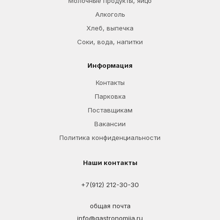
Молочные продукты, яйцо
Алкоголь
Хлеб, выпечка
Соки, вода, напитки
Информация
Контакты
Парковка
Поставщикам
Вакансии
Политика конфиденциальности
Наши контакты
+7(912) 212-30-30
общая почта
info@gastronomija.ru