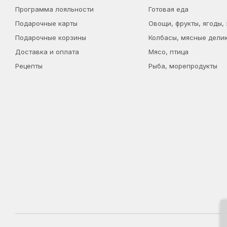
Программа лояльности
Готовая еда
Подарочные карты
Овощи, фрукты, ягоды,
Подарочные корзины
Колбасы, мясные дели
Доставка и оплата
Мясо, птица
Рецепты
Рыба, морепродукты