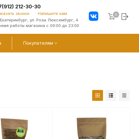
7(912) 212-30-30
аказать звонок
Напишите нам
0
. Екатеринбург, ул. Розы Люксембург, 4
ремя работы магазина с 09:00 до 23:00
а
Покупателям