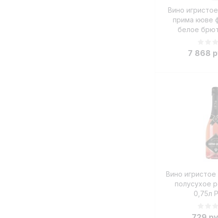
Вино игристое
прима кюве 
белое брют
7 868
р
Вино игристое
полусухое р
0,75л 
729
ру