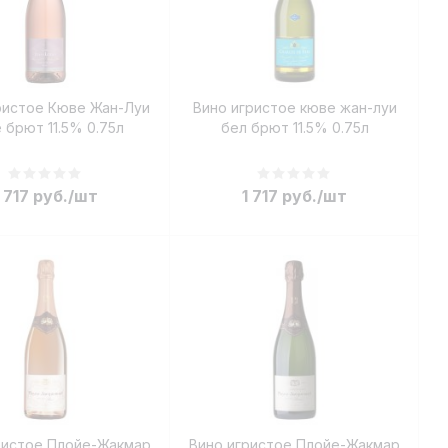
ристое Кюве Жан-Луи
Вино игристое кюве жан-луи
 брют 11.5% 0.75л
бел брют 11.5% 0.75л
1 717
руб.
/шт
1 717
руб.
/шт
ристое Плойе-Жакмар
Вино игристое Плойе-Жакмар