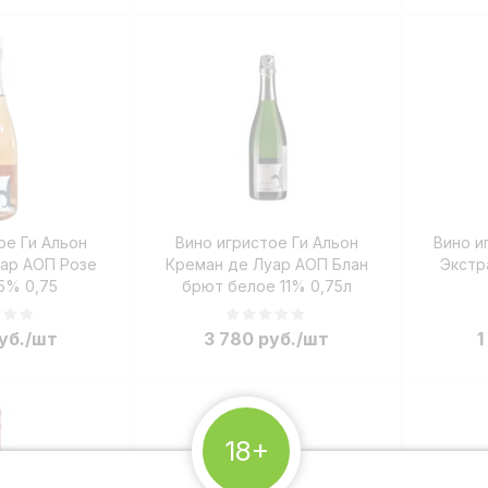
ое Ги Альон
Вино игристое Ги Альон
Вино и
ар АОП Розе
Креман де Луар АОП Блан
Экстр
5% 0,75
брют белое 11% 0,75л
уб.
/шт
3 780
руб.
/шт
1
18+