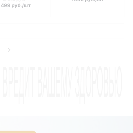
 499
руб.
/шт