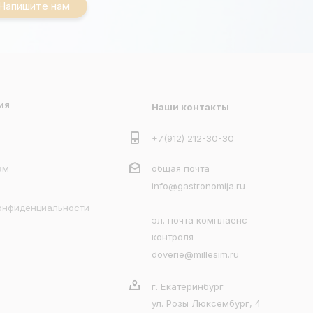
Напишите нам
ия
Наши контакты
+7(912) 212-30-30
ам
общая почта
info@gastronomija.ru
онфиденциальности
эл. почта комплаенс-
контроля
doverie@millesim.ru
г. Екатеринбург
ул. Розы Люксембург, 4