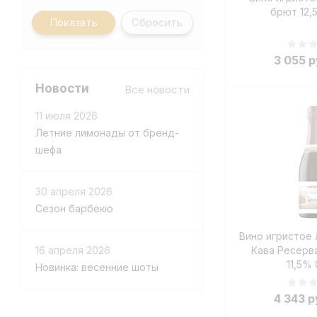
брют 12,
Сбросить
3 055
р
Новости
Все новости
11 июля 2026
Летние лимонады от бренд-
шефа
30 апреля 2026
Сезон барбекю
Вино игристое 
Кава Ресерв
16 апреля 2026
11,5% 
Новинка: весенние шоты
4 343
р