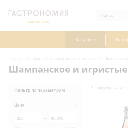
Каталог
Готов
Главная
-
Каталог
-
Алкоголь и алкогольные напитки
-
Шампанское 
Шампанское и игристые
По популярности
Фильтр по параметрам
Цена