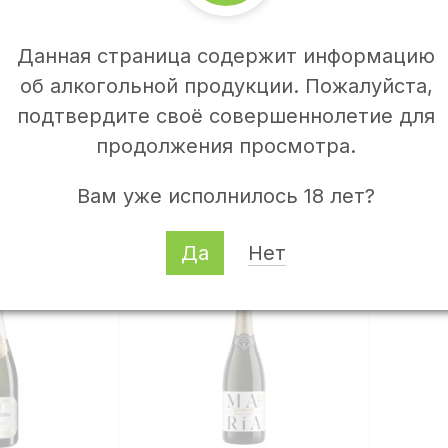
Данная страница содержит информацию
об алкогольной продукции. Пожалуйста,
 вальдо марка
Вино игристое шампань блан
Вино 
подтвердите своё совершеннолетие для
 просекко док
де блан гран крю белое
венто
продолжения просмотра.
л Италия
брют 12,5% 0,75л Франция
брют 11
Вам уже исполнилось 18 лет?
уб.
/шт
13 155
руб.
/шт
3
Да
Нет