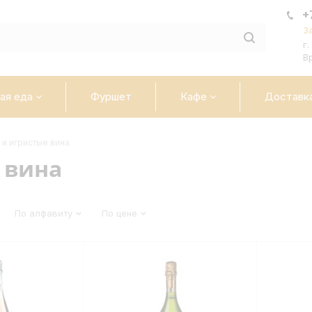
+
З
г
В
ая еда
Фуршет
Кафе
Доставк
и игристые вина
 вина
По алфавиту
По цене