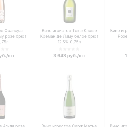
ое Франсуаз
Вино игристое Ток э Клоше
Вино иг
му розе брют
Креман де Лиму белое брют
Розе
,75л
12,5% 0,75л
уб.
/шт
3 643
руб.
/шт
е Агиля розе
Вино игристое Серж Матье
Вино иг