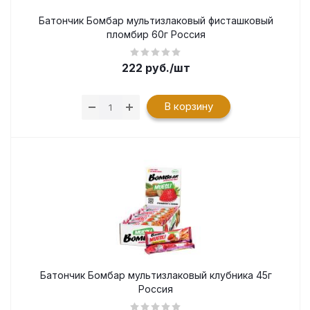
Батончик Бомбар мультизлаковый фисташковый
пломбир 60г Россия
222
руб.
/шт
В корзину
Батончик Бомбар мультизлаковый клубника 45г
Россия