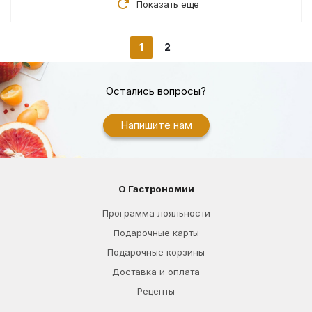
Показать еще
1
2
Остались вопросы?
Напишите нам
О Гастрономии
Программа лояльности
Подарочные карты
Подарочные корзины
Доставка и оплата
Рецепты