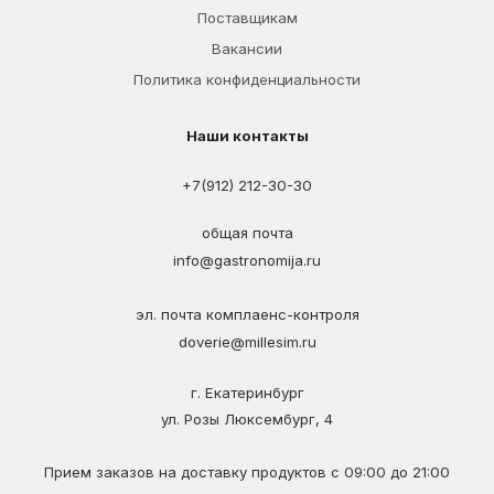
Поставщикам
Вакансии
Политика конфиденциальности
Наши контакты
+7(912) 212-30-30
общая почта
info@gastronomija.ru
эл. почта комплаенс-контроля
doverie@millesim.ru
г. Екатеринбург
ул. Розы Люксембург, 4
Прием заказов на доставку продуктов с 09:00 до 21:00