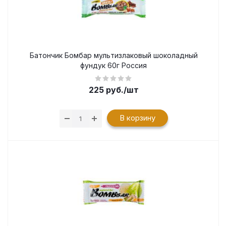
Батончик Бомбар мультизлаковый шоколадный
фундук 60г Россия
225
руб.
/шт
В корзину