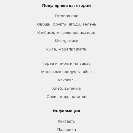
Популярные категории
Готовая еда
Овощи, фрукты, ягоды, зелень
Колбасы, мясные деликатесы
Мясо, птица
Рыба, морепродукты
Торты и пироги на заказ
Молочные продукты, яйцо
Алкоголь
Хлеб, выпечка
Соки, вода, напитки
Информация
Контакты
Парковка