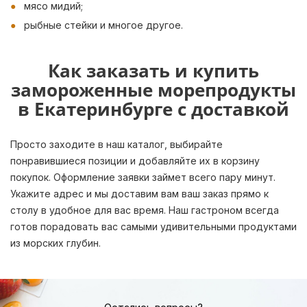
мясо мидий;
рыбные стейки и многое другое.
Как заказать и купить
замороженные морепродукты
в Екатеринбурге с доставкой
Просто заходите в наш каталог, выбирайте
понравившиеся позиции и добавляйте их в корзину
покупок. Оформление заявки займет всего пару минут.
Укажите адрес и мы доставим вам ваш заказ прямо к
столу в удобное для вас время. Наш гастроном всегда
готов порадовать вас самыми удивительными продуктами
из морских глубин.