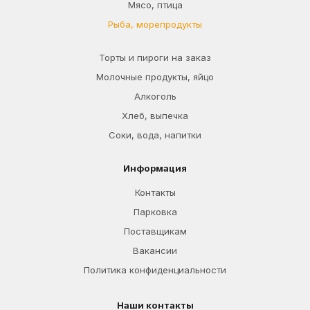
Мясо, птица
Рыба, морепродукты
Торты и пироги на заказ
Молочные продукты, яйцо
Алкоголь
Хлеб, выпечка
Соки, вода, напитки
Информация
Контакты
Парковка
Поставщикам
Вакансии
Политика конфиденциальности
Наши контакты