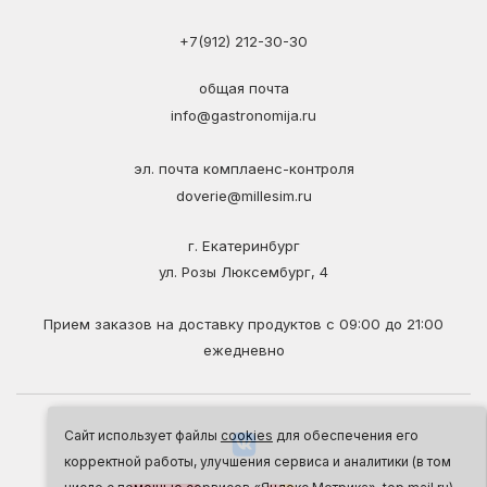
+7(912) 212-30-30
общая почта
info@gastronomija.ru
эл. почта комплаенс-контроля
doverie@millesim.ru
г. Екатеринбург
ул. Розы Люксембург, 4
Прием заказов на доставку продуктов с 09:00 до 21:00
ежедневно
Сайт использует файлы
cookies
для обеспечения его
корректной работы, улучшения сервиса и аналитики (в том