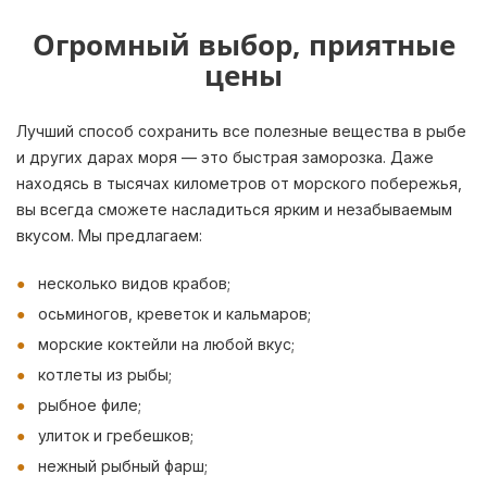
Огромный выбор, приятные
цены
Лучший способ сохранить все полезные вещества в рыбе
и других дарах моря — это быстрая заморозка. Даже
находясь в тысячах километров от морского побережья,
вы всегда сможете насладиться ярким и незабываемым
вкусом. Мы предлагаем:
несколько видов крабов;
осьминогов, креветок и кальмаров;
морские коктейли на любой вкус;
котлеты из рыбы;
рыбное филе;
улиток и гребешков;
нежный рыбный фарш;