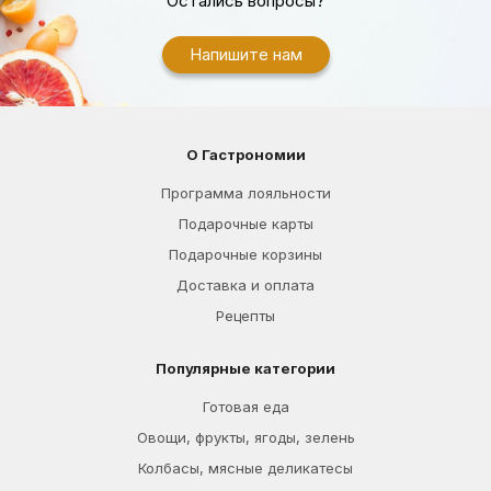
Остались вопросы?
Напишите нам
О Гастрономии
Программа лояльности
Подарочные карты
Подарочные корзины
Доставка и оплата
Рецепты
Популярные категории
Готовая еда
Овощи, фрукты, ягоды, зелень
Колбасы, мясные деликатесы