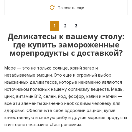
Показать еще
1
2
3
Деликатесы к вашему столу:
где купить замороженные
морепродукты с доставкой?
Море — это не только солнце, яркий загар и
незабываемые эмоции. Это еще и огромный выбор
изысканных деликатесов, которые неизменно являются
источником полезных нашему организму веществ. Медь,
цинк, витамин B12, селен, йод, фосфор, калий и магний —
все эти элементы жизненно необходимы человеку для
здоровья. Обеспечьте себе здоровый рацион, купив
качественную и свежую рыбу и другие морские продукты
в интернет-магазине «Гастрономия».