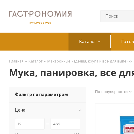
Каталог
Готов
Главная
-
Каталог
-
Макаронные изделия, крупа и все для выпечки
Мука, панировка, все д
По популярности
Фильтр по параметрам
Цена