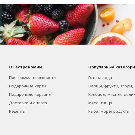
О Гастрономии
Популярные категор
Программа лояльности
Готовая еда
Подарочные карты
Овощи, фрукты, ягоды,
Подарочные корзины
Колбасы, мясные дели
Доставка и оплата
Мясо, птица
Рецепты
Рыба, морепродукты