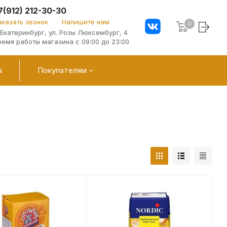
7(912) 212-30-30
аказать звонок
Напишите нам
0
. Екатеринбург, ул. Розы Люксембург, 4
ремя работы магазина с 09:00 до 23:00
а
Покупателям