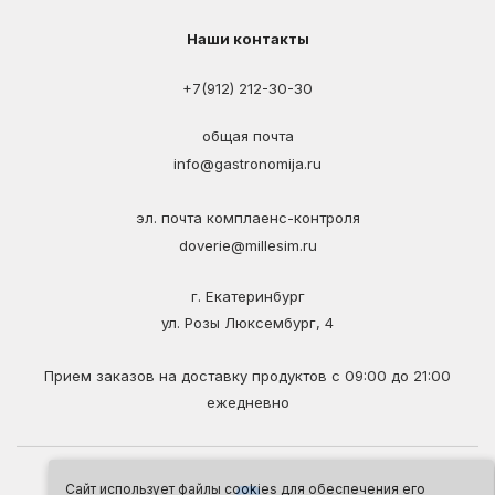
Наши контакты
+7(912) 212-30-30
общая почта
info@gastronomija.ru
эл. почта комплаенс-контроля
doverie@millesim.ru
г. Екатеринбург
ул. Розы Люксембург, 4
Прием заказов на доставку продуктов с 09:00 до 21:00
ежедневно
Сайт использует файлы
cookies
для обеспечения его