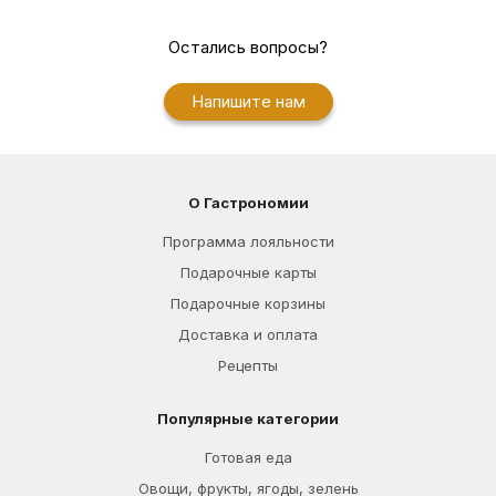
Остались вопросы?
Напишите нам
О Гастрономии
Программа лояльности
Подарочные карты
Подарочные корзины
Доставка и оплата
Рецепты
Популярные категории
Готовая еда
Овощи, фрукты, ягоды, зелень