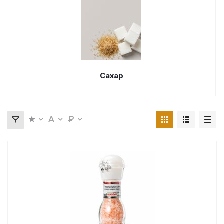
Сахар