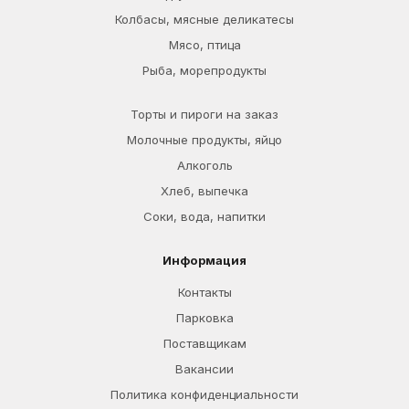
Колбасы, мясные деликатесы
Мясо, птица
Рыба, морепродукты
Торты и пироги на заказ
Молочные продукты, яйцо
Алкоголь
Хлеб, выпечка
Соки, вода, напитки
Информация
Контакты
Парковка
Поставщикам
Вакансии
Политика конфиденциальности