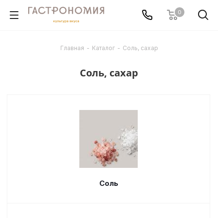
0
Главная
-
Каталог
-
Соль, сахар
Соль, сахар
Соль