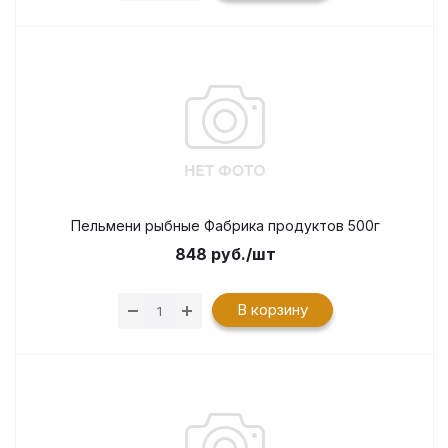
Пельмени рыбные Фабрика продуктов 500г
848
руб.
/шт
В корзину