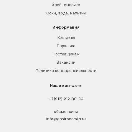
Хлеб, выпечка
Соки, вода, напитки
Информация
Контакты
Парковка
Поставщикам
Вакансии
Политика конфиденциальности
Наши контакты
+7(912) 212-30-30
общая почта
info@gastronomija.ru