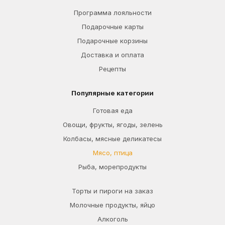
Программа лояльности
Подарочные карты
Подарочные корзины
Доставка и оплата
Рецепты
Популярные категории
Готовая еда
Овощи, фрукты, ягоды, зелень
Колбасы, мясные деликатесы
Мясо, птица
Рыба, морепродукты
Торты и пироги на заказ
Молочные продукты, яйцо
Алкоголь