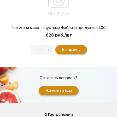
Пельмени мясо-капустные Фабрика продуктов 500г
626
руб.
/шт
В корзину
Остались вопросы?
Напишите нам
О Гастрономии