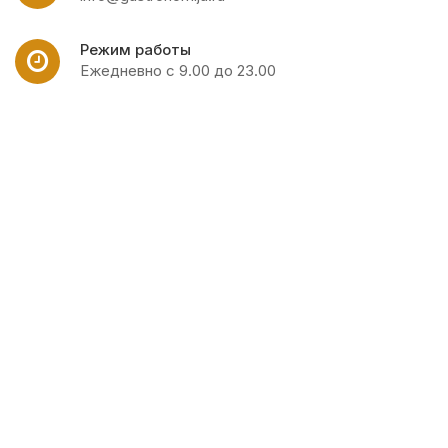
Режим работы
Ежедневно с 9.00 до 23.00