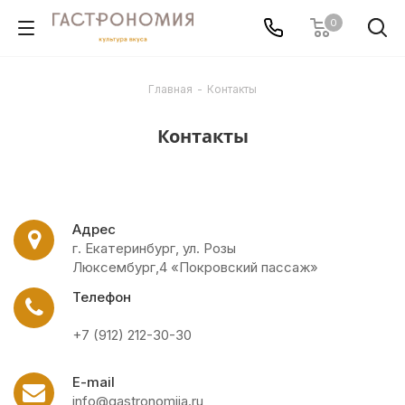
0
Главная
-
Контакты
Контакты
Адрес
г. Екатеринбург, ул. Розы
Люксембург,4 «Покровский пассаж»
Телефон
+7 (912) 212-30-30
E-mail
info@gastronomija.ru