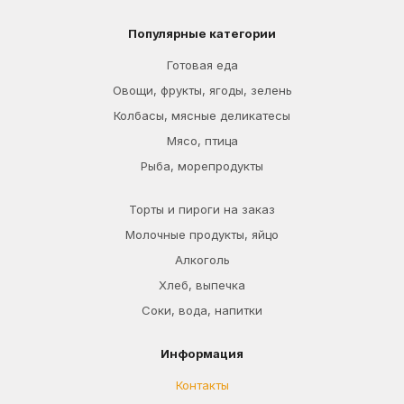
Популярные категории
Готовая еда
Овощи, фрукты, ягоды, зелень
Колбасы, мясные деликатесы
Мясо, птица
Рыба, морепродукты
Торты и пироги на заказ
Молочные продукты, яйцо
Алкоголь
Хлеб, выпечка
Соки, вода, напитки
Информация
Контакты