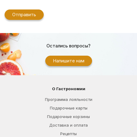
Остались вопросы?
Напишите нам
О Гастрономии
Программа лояльности
Подарочные карты
Подарочные корзины
Доставка и оплата
Рецепты