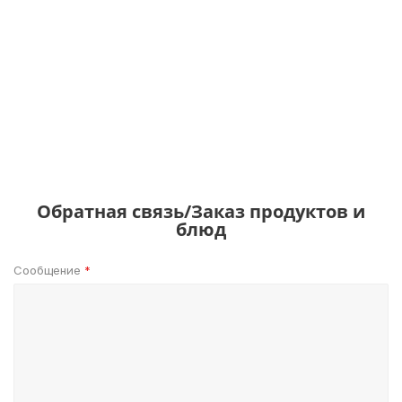
Обратная связь/Заказ продуктов и
блюд
Сообщение
*