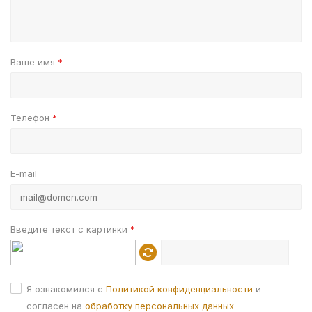
Ваше имя
*
Телефон
*
E-mail
Введите текст с картинки
*
Я ознакомился с
Политикой конфиденциальности
и
согласен на
обработку персональных данных