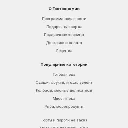
О Гастрономии
Программа лояльности
Подарочные карты
Подарочные корзины
Доставка и оплата
Рецепты
Популярные категории
Готовая еда
Овощи, фрукты, ягоды, зелень
Колбасы, мясные деликатесы
Мясо, птица
Рыба, морепродукты
Торты и пироги на заказ