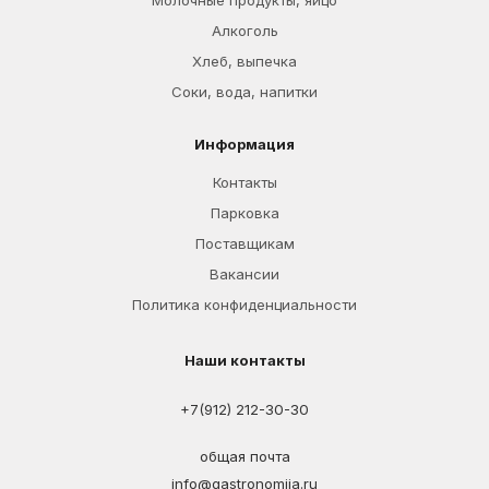
Молочные продукты, яйцо
Алкоголь
Хлеб, выпечка
Соки, вода, напитки
Информация
Контакты
Парковка
Поставщикам
Вакансии
Политика конфиденциальности
Наши контакты
+7(912) 212-30-30
общая почта
info@gastronomija.ru