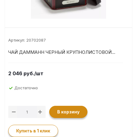
Артикул:
20702087
ЧАЙ ДАММАНН ЧЕРНЫЙ КРУПНОЛИСТОВОЙ...
2 046
руб.
/шт
Достаточно
В корзину
Купить в 1 клик