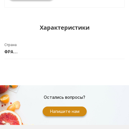
Характеристики
Страна
ФРАНЦИЯ
Остались вопросы?
Напишите нам