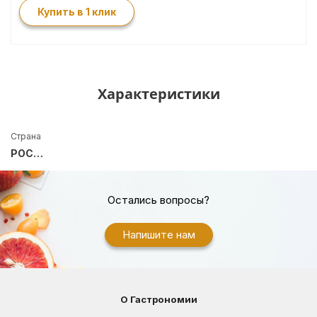
Купить в 1 клик
Характеристики
Страна
РОССИЯ
Остались вопросы?
Напишите нам
О Гастрономии