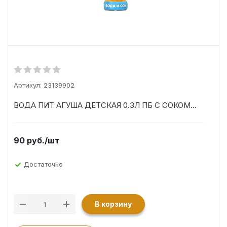
Артикул:
23139902
ВОДА ПИТ АГУША ДЕТСКАЯ 0.3Л ПБ С СОКОМ...
90
руб.
/шт
Достаточно
В корзину