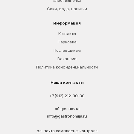
Хлеб, выпечка
Соки, вода, напитки
Информация
Контакты
Парковка
Поставщикам
Вакансии
Политика конфиденциальности
Наши контакты
+7(912) 212-30-30
общая почта
info@gastronomija.ru
эл. почта комплаенс-контроля