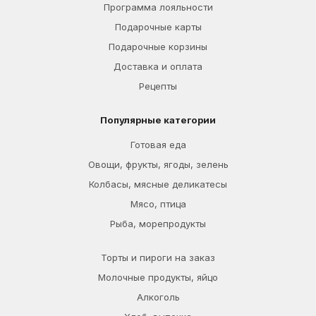
Программа лояльности
Подарочные карты
Подарочные корзины
Доставка и оплата
Рецепты
Популярные категории
Готовая еда
Овощи, фрукты, ягоды, зелень
Колбасы, мясные деликатесы
Мясо, птица
Рыба, морепродукты
Торты и пироги на заказ
Молочные продукты, яйцо
Алкоголь