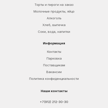
Торты и пироги на заказ
Молочные продукты, яйцо
Алкоголь
Хлеб, выпечка
Соки, вода, напитки
Информация
Контакты
Парковка
Поставщикам
Вакансии
Политика конфиденциальности
Наши контакты
+7(912) 212-30-30