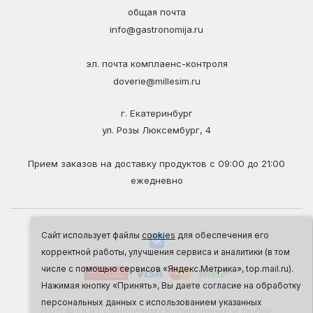
общая почта
info@gastronomija.ru
эл. почта комплаенс-контроля
doverie@millesim.ru
г. Екатеринбург
ул. Розы Люксембург, 4
Прием заказов на доставку продуктов с 09:00 до 21:00
ежедневно
Сайт использует файлы
cookies
для обеспечения его
корректной работы, улучшения сервиса и аналитики (в том
числе с помощью сервисов «Яндекс.Метрика», top.mail.ru).
Нажимая кнопку «Принять», Вы даете согласие на обработку
персональных данных с использованием указанных
2026 © ООО «Миллезим» Копирование и любое