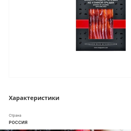
Характеристики
Страна
РОССИЯ