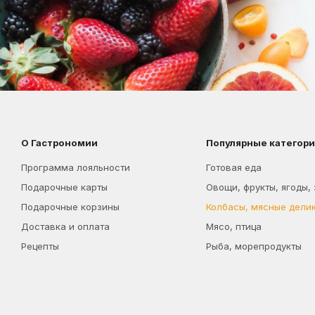
О Гастрономии
Популярные категор
Программа лояльности
Готовая еда
Подарочные карты
Овощи, фрукты, ягоды,
Подарочные корзины
Колбасы, мясные дели
Доставка и оплата
Мясо, птица
Рецепты
Рыба, морепродукты