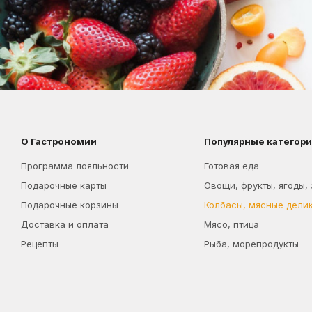
О Гастрономии
Популярные категор
Программа лояльности
Готовая еда
Подарочные карты
Овощи, фрукты, ягоды,
Подарочные корзины
Колбасы, мясные дели
Доставка и оплата
Мясо, птица
Рецепты
Рыба, морепродукты