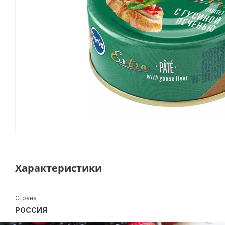
Характеристики
Страна
РОССИЯ