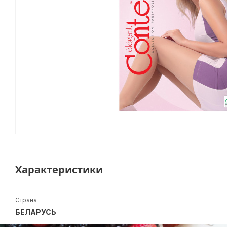
Характеристики
Страна
БЕЛАРУСЬ