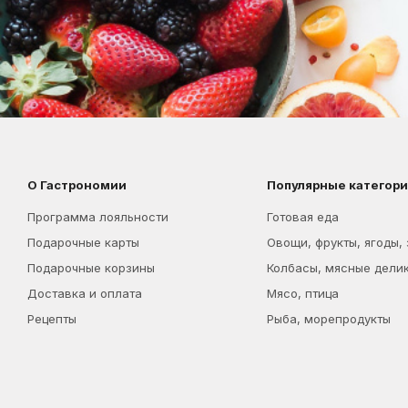
О Гастрономии
Популярные категор
Программа лояльности
Готовая еда
Подарочные карты
Овощи, фрукты, ягоды,
Подарочные корзины
Колбасы, мясные дели
Доставка и оплата
Мясо, птица
Рецепты
Рыба, морепродукты