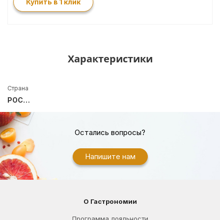
Купить в 1 клик
Характеристики
Страна
РОССИЯ
Остались вопросы?
Напишите нам
О Гастрономии
Программа лояльности