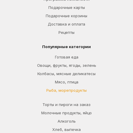
Подарочные карты
Подарочные корзины
Доставка и оплата
Рецепты
Популярные категории
Готовая еда
Овощи, фрукты, ягоды, зелень
Колбасы, мясные деликатесы
Мясо, птица
Рыба, морепродукты
Торты и пироги на заказ
Молочные продукты, яйцо
Алкоголь
Хлеб, выпечка