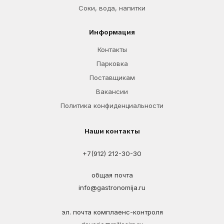
Соки, вода, напитки
Информация
Контакты
Парковка
Поставщикам
Вакансии
Политика конфиденциальности
Наши контакты
+7(912) 212-30-30
общая почта
info@gastronomija.ru
эл. почта комплаенс-контроля