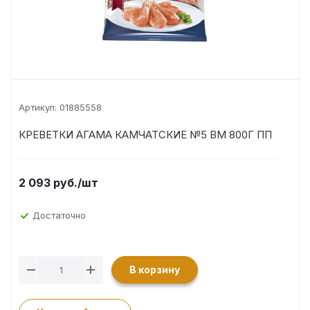
Артикул:
01885558
КРЕВЕТКИ АГАМА КАМЧАТСКИЕ №5 ВМ 800Г ПП
2 093
руб.
/шт
Достаточно
В корзину