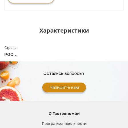
Характеристики
Страна
РОССИЯ
Остались вопросы?
Напишите нам
О Гастрономии
Программа лояльности