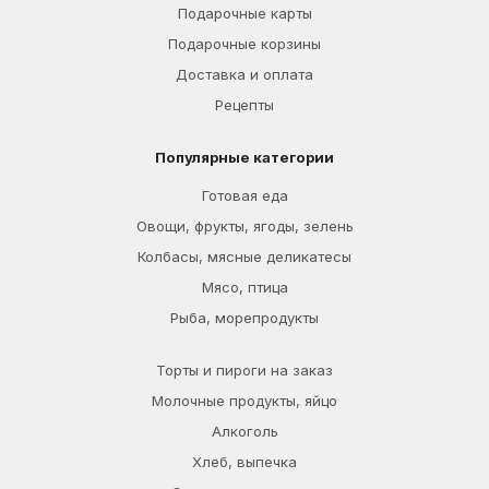
Подарочные карты
Подарочные корзины
Доставка и оплата
Рецепты
Популярные категории
Готовая еда
Овощи, фрукты, ягоды, зелень
Колбасы, мясные деликатесы
Мясо, птица
Рыба, морепродукты
Торты и пироги на заказ
Молочные продукты, яйцо
Алкоголь
Хлеб, выпечка