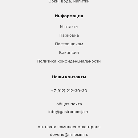
Соки, вода, напитки
Информация
Контакты
Парковка
Поставщикам
Вакансии
Политика конфиденциальности
Наши контакты
+7(912) 212-30-30
общая почта
info@gastronomija.ru
эл. почта комплаенс-контроля
doverie@millesim.ru