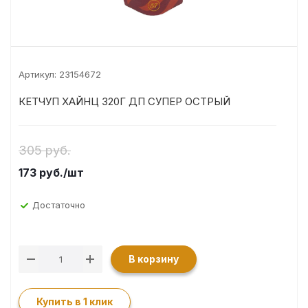
Артикул:
23154672
КЕТЧУП ХАЙНЦ 320Г ДП СУПЕР ОСТРЫЙ
305 руб.
173
руб.
/шт
Достаточно
В корзину
Купить в 1 клик