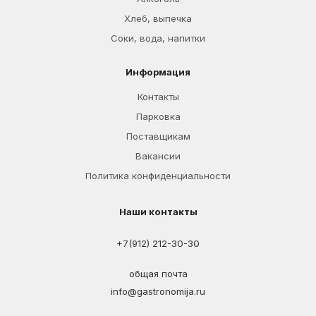
Хлеб, выпечка
Соки, вода, напитки
Информация
Контакты
Парковка
Поставщикам
Вакансии
Политика конфиденциальности
Наши контакты
+7(912) 212-30-30
общая почта
info@gastronomija.ru