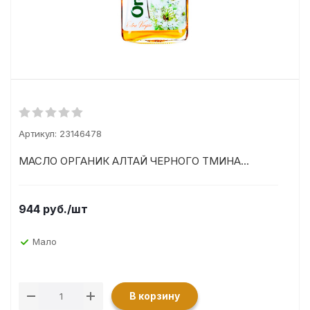
Артикул:
23146478
МАСЛО ОРГАНИК АЛТАЙ ЧЕРНОГО ТМИНА...
944
руб.
/шт
Мало
В корзину