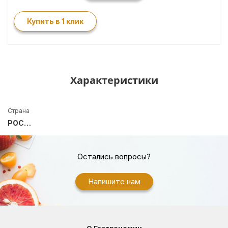
Купить в 1 клик
Характеристики
Страна
РОССИЯ
Остались вопросы?
Напишите нам