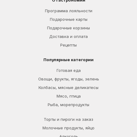
О Гастрономии
Программа лояльности
Подарочные карты
Подарочные корзины
Доставка и оплата
Рецепты
Популярные категории
Готовая еда
Овощи, фрукты, ягоды, зелень
Колбасы, мясные деликатесы
Мясо, птица
Рыба, морепродукты
Торты и пироги на заказ
Молочные продукты, яйцо
Алкоголь