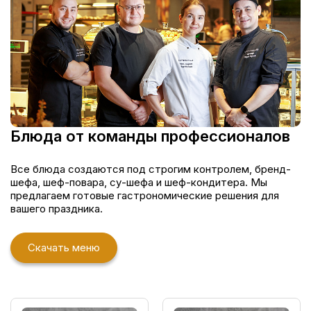
Блюда от команды профессионалов
Все блюда создаются под строгим контролем, бренд-
шефа, шеф-повара, су-шефа и шеф-кондитера. Мы
предлагаем готовые гастрономические решения для
вашего праздника.
Скачать меню