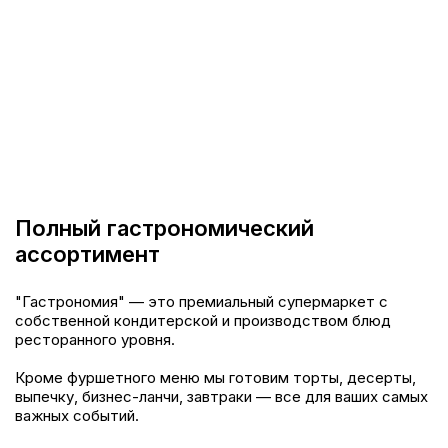
Полный гастрономический
ассортимент
"Гастрономия" — это премиальный супермаркет с
собственной кондитерской и производством блюд
ресторанного уровня.
Кроме фуршетного меню мы готовим торты, десерты,
выпечку, бизнес-ланчи, завтраки — все для ваших самых
важных событий.