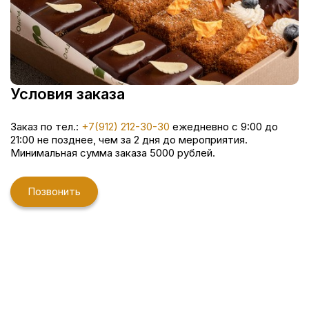
Условия заказа
Заказ по тел.:
+7(912) 212-30-30
ежедневно с 9:00 до
21:00 не позднее, чем за 2 дня до мероприятия.
Минимальная сумма заказа 5000 рублей.
Позвонить