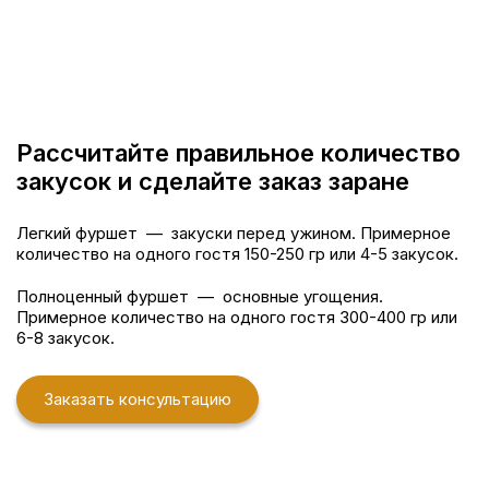
Рассчитайте правильное количество
закусок и сделайте заказ заране
Легкий фуршет — закуски перед ужином. Примерное
количество на одного гостя 150-250 гр или 4-5 закусок.
Полноценный фуршет — основные угощения.
Примерное количество на одного гостя 300-400 гр или
6-8 закусок.
Заказать консультацию