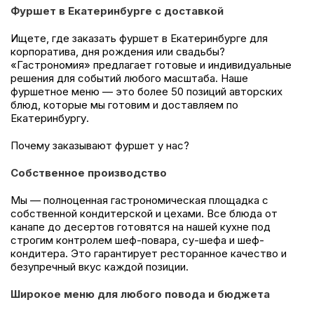
Фуршет в Екатеринбурге с доставкой
Ищете, где заказать фуршет в Екатеринбурге для
корпоратива, дня рождения или свадьбы?
«Гастрономия» предлагает готовые и индивидуальные
решения для событий любого масштаба. Наше
фуршетное меню — это более 50 позиций авторских
блюд, которые мы готовим и доставляем по
Екатеринбургу.
Почему заказывают фуршет у нас?
Собственное производство
Мы — полноценная гастрономическая площадка с
собственной кондитерской и цехами. Все блюда от
канапе до десертов готовятся на нашей кухне под
строгим контролем шеф-повара, су-шефа и шеф-
кондитера. Это гарантирует ресторанное качество и
безупречный вкус каждой позиции.
Широкое меню для любого повода и бюджета