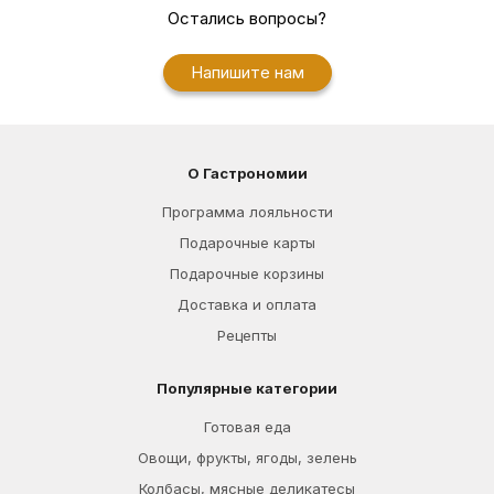
Остались вопросы?
Напишите нам
О Гастрономии
Программа лояльности
Подарочные карты
Подарочные корзины
Доставка и оплата
Рецепты
Популярные категории
Готовая еда
Овощи, фрукты, ягоды, зелень
Колбасы, мясные деликатесы