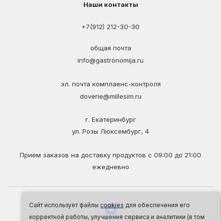
Наши контакты
+7(912) 212-30-30
общая почта
info@gastronomija.ru
эл. почта комплаенс-контроля
doverie@millesim.ru
г. Екатеринбург
ул. Розы Люксембург, 4
Прием заказов на доставку продуктов с 09:00 до 21:00
ежедневно
Сайт использует файлы
cookies
для обеспечения его
корректной работы, улучшения сервиса и аналитики (в том