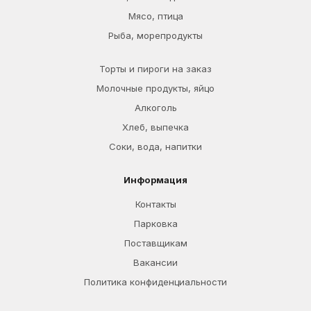
Мясо, птица
Рыба, морепродукты
Торты и пироги на заказ
Молочные продукты, яйцо
Алкоголь
Хлеб, выпечка
Соки, вода, напитки
Информация
Контакты
Парковка
Поставщикам
Вакансии
Политика конфиденциальности