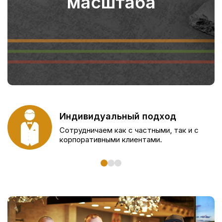
масштаба
Индивидуальный подход
Сотрудничаем как с частными, так и с
корпоративными клиентами.