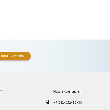
Напишите нам
ия
Наши контакты
+7(912) 212-30-30