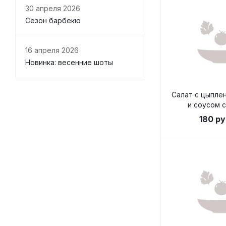
30 апреля 2026
Сезон барбекю
16 апреля 2026
Новинка: весенние шоты
Салат с цыпле
и соусом с
180
ру