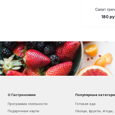
Салат греч
180
ру
О Гастрономии
Популярные категор
Программа лояльности
Готовая еда
Подарочные карты
Овощи, фрукты, ягоды,