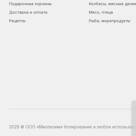
Подарочные корзины
Колбасы, мясные дели
Доставка и оплата
Мясо, птица
Рецепты
Рыба, морепродукты
2026 © ООО «Миллезим» Копирование и любое использова