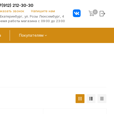
7(912) 212-30-30
аказать звонок
Напишите нам
0
. Екатеринбург, ул. Розы Люксембург, 4
ремя работы магазина с 09:00 до 23:00
а
Покупателям