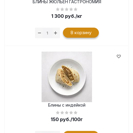
БЛИНЫ ЖЮЛЬЕН ГАСТРОНОМИЯ
1 300
руб.
/кг
В корзину
Блины с индейкой
150
руб.
/100г