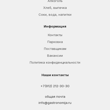
Алкоголь
Хлеб, выпечка
Соки, вода, напитки
Информация
Контакты
Парковка
Поставщикам
Вакансии
Политика конфиденциальности
Наши контакты
+7(912) 212-30-30
общая почта
info@gastronomija.ru