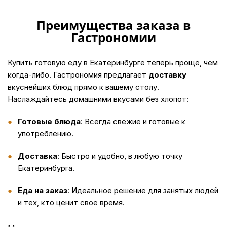
Преимущества заказа в
Гастрономии
Купить
готовую еду в Екатеринбурге теперь проще, чем
когда-либо. Гастрономия предлагает
доставку
вкуснейших блюд прямо к вашему столу.
Наслаждайтесь домашними вкусами без хлопот:
Готовые блюда
: Всегда свежие и готовые к
употреблению.
Доставка
: Быстро и удобно, в любую точку
Екатеринбурга.
Еда на заказ
: Идеальное решение для занятых людей
и тех, кто ценит свое время.