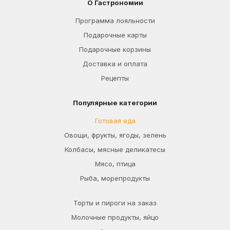
О Гастрономии
Программа лояльности
Подарочные карты
Подарочные корзины
Доставка и оплата
Рецепты
Популярные категории
Готовая еда
Овощи, фрукты, ягоды, зелень
Колбасы, мясные деликатесы
Мясо, птица
Рыба, морепродукты
Торты и пироги на заказ
Молочные продукты, яйцо