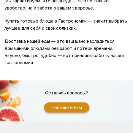
Мы гарантируем, что наша
еда
— это не только
удобство, но и забота о вашем здоровье.
Купить
готовые блюда в Гастрономии — значит выбрать
лучшее для себя и своих близких.
Доставка
нашей еды — это ваш шанс насладиться
домашними блюдами без забот и потери времени.
Вкусно, быстро, удобно — вот принципы работы нашей
Гастрономии
Остались вопросы?
Напишите нам