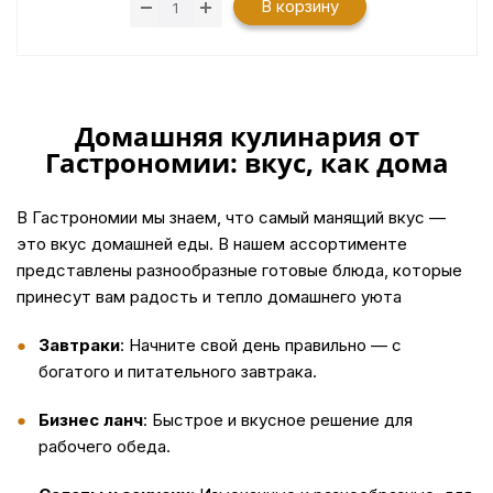
В корзину
Домашняя кулинария от
Гастрономии: вкус, как дома
В Гастрономии мы знаем, что самый манящий вкус —
это вкус домашней еды. В нашем ассортименте
представлены разнообразные готовые блюда, которые
принесут вам радость и тепло домашнего уюта
Завтраки
: Начните свой день правильно — с
богатого и питательного завтрака.
Бизнес ланч
: Быстрое и вкусное решение для
рабочего обеда.