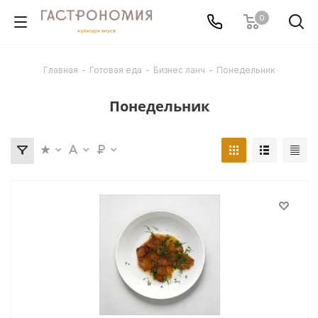
0
Главная
-
Готовая еда
-
Бизнес ланч
-
Понедельник
Понедельник