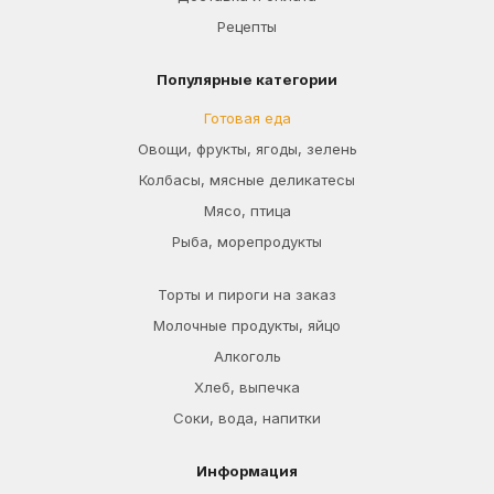
Рецепты
Популярные категории
Готовая еда
Овощи, фрукты, ягоды, зелень
Колбасы, мясные деликатесы
Мясо, птица
Рыба, морепродукты
Торты и пироги на заказ
Молочные продукты, яйцо
Алкоголь
Хлеб, выпечка
Соки, вода, напитки
Информация