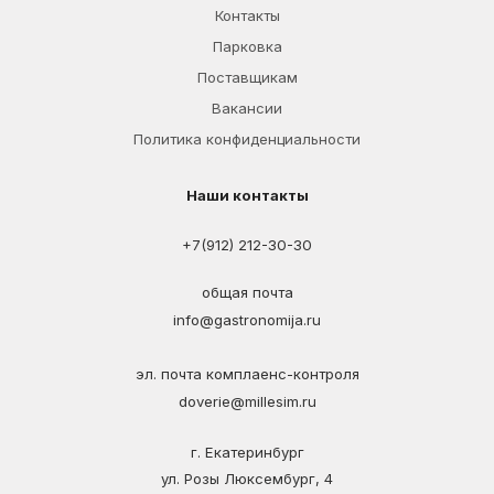
Контакты
Парковка
Поставщикам
Вакансии
Политика конфиденциальности
Наши контакты
+7(912) 212-30-30
общая почта
info@gastronomija.ru
эл. почта комплаенс-контроля
doverie@millesim.ru
г. Екатеринбург
ул. Розы Люксембург, 4