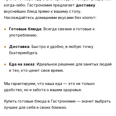
когда-либо. Гастрономия предлагает
доставку
вкуснейших блюд прямо к вашему столу.
Наслаждайтесь домашними вкусами без хлопот:
Готовые блюда
: Всегда свежие и готовые к
употреблению.
Доставка
: Быстро и удобно, в любую точку
Екатеринбурга.
Еда на заказ
: Идеальное решение для занятых людей
и тех, кто ценит свое время.
Мы гарантируем, что наша
еда
— это не только
удобство, но и забота о вашем здоровье.
Купить
готовые блюда в Гастрономии — значит выбрать
лучшее для себя и своих близких.