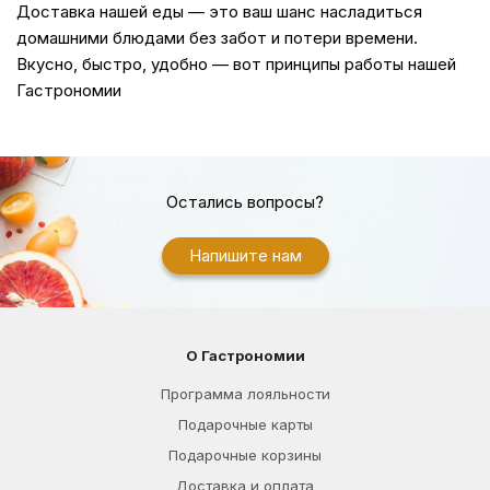
Доставка
нашей еды — это ваш шанс насладиться
домашними блюдами без забот и потери времени.
Вкусно, быстро, удобно — вот принципы работы нашей
Гастрономии
Остались вопросы?
Напишите нам
О Гастрономии
Программа лояльности
Подарочные карты
Подарочные корзины
Доставка и оплата