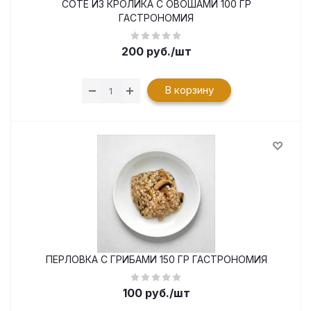
СОТЕ ИЗ КРОЛИКА С ОВОШАМИ 100 ГР
ГАСТРОНОМИЯ
200
руб.
/шт
В корзину
ПЕРЛОВКА С ГРИБАМИ 150 ГР ГАСТРОНОМИЯ
100
руб.
/шт