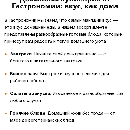
Гастрономии: вкус, как дома
В Гастрономии мы знаем, что самый манящий вкус —
это вкус домашней еды. В нашем ассортименте
представлены разнообразные готовые блюда, которые
принесут вам радость и тепло домашнего уюта
Завтраки
: Начните свой день правильно — с
богатого и питательного завтрака.
Бизнес ланч
: Быстрое и вкусное решение для
рабочего обеда.
Салаты и закуски
: Изысканные и разнообразные, для
любого случая
Горячие блюда
: Домашний ужин без труда — от
мяса до вегетарианских блюд.