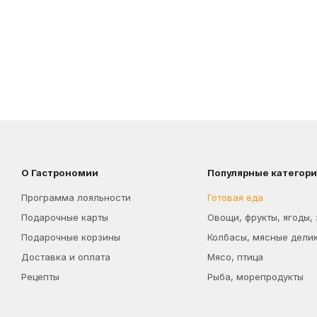
О Гастрономии
Популярные категор
Программа лояльности
Готовая еда
Подарочные карты
Овощи, фрукты, ягоды,
Подарочные корзины
Колбасы, мясные дели
Доставка и оплата
Мясо, птица
Рецепты
Рыба, морепродукты