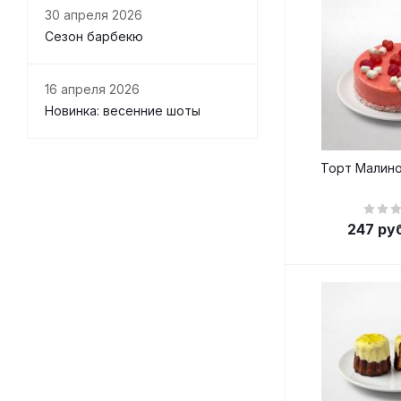
30 апреля 2026
Сезон барбекю
16 апреля 2026
Новинка: весенние шоты
Торт Малино
247
руб