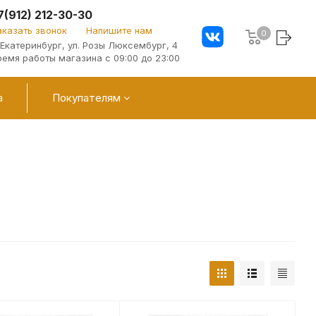
7(912) 212-30-30
аказать звонок
Напишите нам
0
. Екатеринбург, ул. Розы Люксембург, 4
ремя работы магазина с 09:00 до 23:00
а
Покупателям