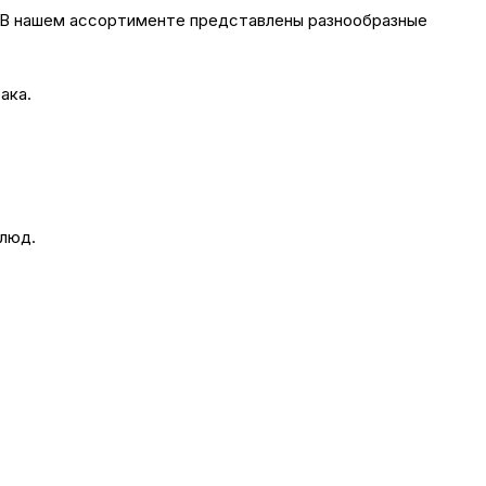
. В нашем ассортименте представлены разнообразные
ака.
блюд.