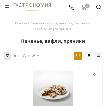
0
Главная
-
Готовая еда
-
Кондитерская, булочная
-
Печенье, вафли, пряники
Печенье, вафли, пряники