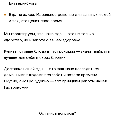
Екатеринбурга.
Еда на заказ
: Идеальное решение для занятых людей
и тех, кто ценит свое время.
Мы гарантируем, что наша
еда
— это не только
удобство, но и забота о вашем здоровье.
Купить
готовые блюда в Гастрономии — значит выбрать
лучшее для себя и своих близких.
Доставка
нашей еды — это ваш шанс насладиться
домашними блюдами без забот и потери времени.
Вкусно, быстро, удобно — вот принципы работы нашей
Гастрономии
Остались вопросы?