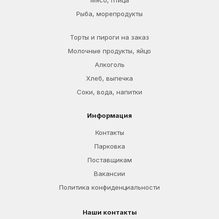
Мясо, птица
Рыба, морепродукты
Торты и пироги на заказ
Молочные продукты, яйцо
Алкоголь
Хлеб, выпечка
Соки, вода, напитки
Информация
Контакты
Парковка
Поставщикам
Вакансии
Политика конфиденциальности
Наши контакты