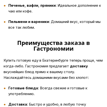
Печенье, вафли, пряники
: Идеальное дополнение к
чаю или кофе.
Пельмени и вареники
: Домашний вкус, который мы
все так любим.
Преимущества заказа в
Гастрономии
Купить
готовую еду в Екатеринбурге теперь проще, чем
когда-либо. Гастрономия предлагает
доставку
вкуснейших блюд прямо к вашему столу.
Наслаждайтесь домашними вкусами без хлопот:
Готовые блюда
: Всегда свежие и готовые к
употреблению.
Доставка
: Быстро и удобно, в любую точку