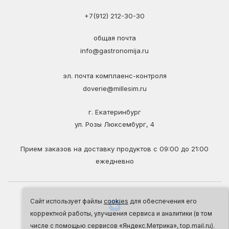
+7(912) 212-30-30
общая почта
info@gastronomija.ru
эл. почта комплаенс-контроля
doverie@millesim.ru
г. Екатеринбург
ул. Розы Люксембург, 4
Прием заказов на доставку продуктов с 09:00 до 21:00
ежедневно
Сайт использует файлы
cookies
для обеспечения его
корректной работы, улучшения сервиса и аналитики (в том
числе с помощью сервисов «Яндекс.Метрика», top.mail.ru).