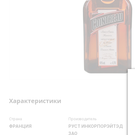
Характеристики
Страна
Производитель
ФРАНЦИЯ
РУСТ ИНКОРПОРЭЙТЭД
ЗАО