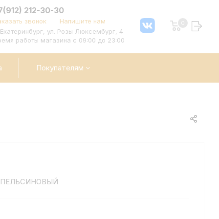
7(912) 212-30-30
аказать звонок
Напишите нам
0
. Екатеринбург, ул. Розы Люксембург, 4
ремя работы магазина с 09:00 до 23:00
а
Покупателям
 АПЕЛЬСИНОВЫЙ