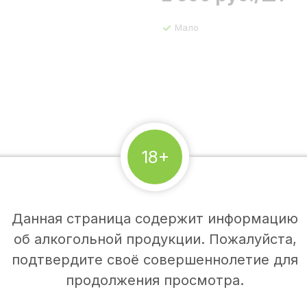
Мало
18+
Данная страница содержит информацию
об алкогольной продукции. Пожалуйста,
подтвердите своё совершеннолетие для
продолжения просмотра.