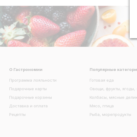
О Гастрономии
Популярные категор
Программа лояльности
Готовая еда
Подарочные карты
Овощи, фрукты, ягоды,
Подарочные корзины
Колбасы, мясные дели
Доставка и оплата
Мясо, птица
Рецепты
Рыба, морепродукты