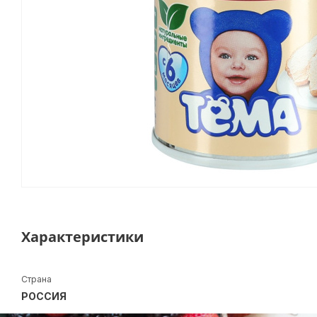
Характеристики
Страна
РОССИЯ