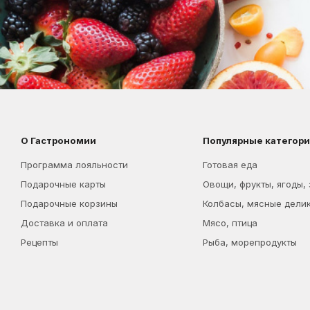
О Гастрономии
Популярные категор
Программа лояльности
Готовая еда
Подарочные карты
Овощи, фрукты, ягоды,
Подарочные корзины
Колбасы, мясные дели
Доставка и оплата
Мясо, птица
Рецепты
Рыба, морепродукты