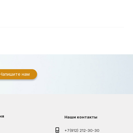
Напишите нам
ия
Наши контакты
+7(912) 212-30-30