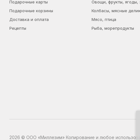
Подарочные карты
Овощи, фрукты, ягоды,
Подарочные корзины
Колбасы, мясные дели
Доставка и оплата
Мясо, птица
Рецепты
Рыба, морепродукты
2026 © ООО «Миллезим» Копирование и любое использова