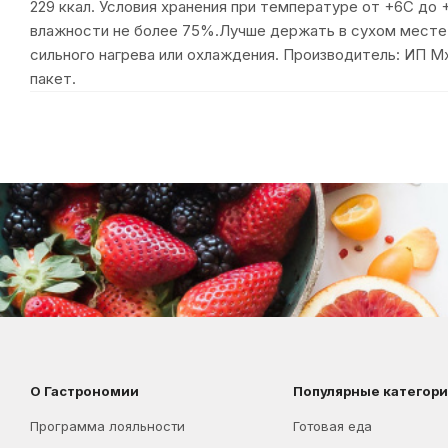
229 ккал. Условия хранения при температуре от +6C до 
влажности не более 75%.Лучше держать в сухом месте,
сильного нагрева или охлаждения. Производитель: ИП Мхи
пакет.
О Гастрономии
Популярные категор
Программа лояльности
Готовая еда