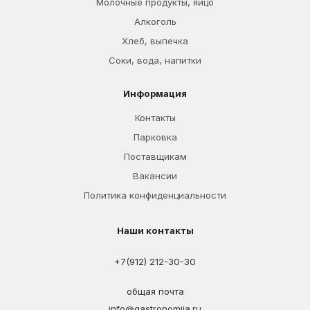
Молочные продукты, яйцо
Алкоголь
Хлеб, выпечка
Соки, вода, напитки
Информация
Контакты
Парковка
Поставщикам
Вакансии
Политика конфиденциальности
Наши контакты
+7(912) 212-30-30
общая почта
info@gastronomija.ru