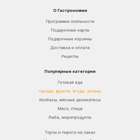
О Гастрономии
Программа лояльности
Подарочные карты
Подарочные корзины
Доставка и оплата
Рецепты
Популярные категории
Готовая еда
Овощи, фрукты, ягоды, зелень
Колбасы, мясные деликатесы
Мясо, птица
Рыба, морепродукты
Торты и пироги на заказ