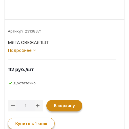
Артикул:
23138371
МЯТА СВЕЖАЯ 1ШТ
Подробнее
112
руб.
/шт
Достаточно
В корзину
Купить в 1 клик