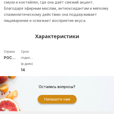
смузи и коктейлях, где она даёт свежий акцент.
Благодаря эфирным маслам, антиоксидантам и мягкому
спазмолитическому действию она поддерживает
пищеварение и освежает восприятие вкуса.
Характеристики
Страна
Срок
РОССИЯ
годности
(в днях)
14
Остались вопросы?
Напишите нам